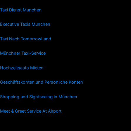
Taxi Dienst Munchen
Executive Taxis Munchen
Taxi Nach TomorrowLand
Münchner Taxi-Service
Hochzeitsauto Mieten
Geschäftskonten und Persönliche Konten
Shopping und Sightseeing in München
Meet & Greet Service At Airport