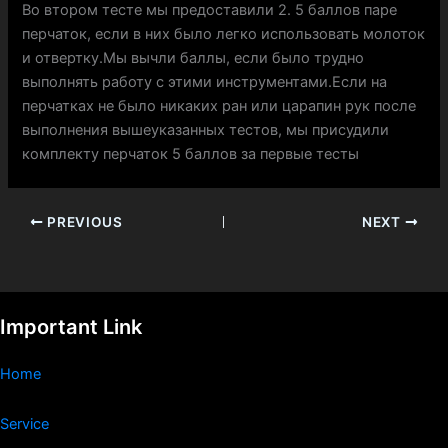
Во втором тесте мы предоставили 2. 5 баллов паре
перчаток, если в них было легко использовать молоток
и отвертку.Мы вычли баллы, если было трудно
выполнять работу с этими инструментами.Если на
перчатках не было никаких ран или царапин рук после
выполнения вышеуказанных тестов, мы присудили
комплекту перчаток 5 баллов за первые тесты
PREVIOUS
NEXT
Important Link
Home
Service