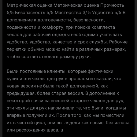
Метрическая оценка Метрическая оценка Прочность
5/5 Безопасность 5/5 Мастерство 3/ 5 Удобство 5/5 В
дополнение к долговечности, безопасности,
подвижности и комфорту, при поиске комплекта
чехлов для рабочей одежды необходимо учитывать
удобство, удобство, качество и срок службы. Рабочие
перчатки обычно можно найти в различных размерах,
чтобы соответствовать размеру руки.
Были постоянные клиенты, которые фактически
купили эти чехлы для рук в прошлом и сказали, что
новая версия не была такой долговечной, как
предыдущая. более старая версия. В дополнение к
некоторой грязи на внешней стороне чехлов для рук,
эти чехлы для рук напоминали те, что были, когда мы
впервые получили их. После того, как мы поместили
их в чистый цикл, они выглядели как новые, без износа
или расхождения швов. u