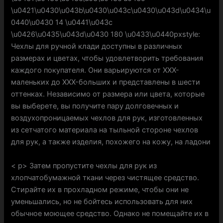
Чехлы для ручной клади доступны в различных
размерах и цветах, чтобы удовлетворить требования
каждого покупателя. Они варьируются от XXX-
маленьких до XXX-больших и представлены в шести
оттенках. Независимо от размера или цвета, которые
вы выберете, вы получите пару долговечных и
воздухопроницаемых чехлов для рук, изготовленных
из сетчатого материала на тыльной стороне чехлов
для рук, а также изделия, похожего на кожу, на ладони
< p> Затем пропустите чехлы для рук из
хлопчатобумажной ткани через чистящее средство.
Стирайте их в прохладном режиме, чтобы они не
уменьшались, но не бойтесь использовать для них
обычное моющее средство. Однако не помещайте их в