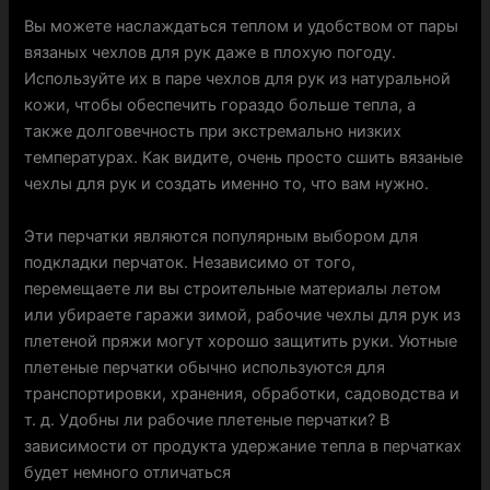
Вы можете наслаждаться теплом и удобством от пары
вязаных чехлов для рук даже в плохую погоду.
Используйте их в паре чехлов для рук из натуральной
кожи, чтобы обеспечить гораздо больше тепла, а
также долговечность при экстремально низких
температурах. Как видите, очень просто сшить вязаные
чехлы для рук и создать именно то, что вам нужно.
Эти перчатки являются популярным выбором для
подкладки перчаток. Независимо от того,
перемещаете ли вы строительные материалы летом
или убираете гаражи зимой, рабочие чехлы для рук из
плетеной пряжи могут хорошо защитить руки. Уютные
плетеные перчатки обычно используются для
транспортировки, хранения, обработки, садоводства и
т. д. Удобны ли рабочие плетеные перчатки? В
зависимости от продукта удержание тепла в перчатках
будет немного отличаться