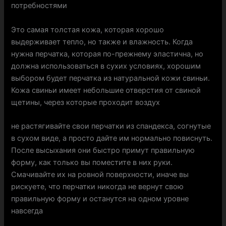
потребностями
Это самая толстая кожа, которая хорошо
выдерживает тепло, но также и влажность. Когда
нужна перчатка, которая по-прежнему эластична, но
должна использоваться в сухих условиях, хорошим
выбором будет перчатка из натуральной кожи свиньи.
Кожа свиньи имеет небольшие отверстия от свиной
щетины, через которые проходит воздух
не растягивайте свои перчатки из спандекса, согнутые
в сухом виде, а просто дайте им нормально повиснуть.
После высыхания они быстро примут правильную
форму, как только вы поместите в них руки.
Смачивайте их на ровной поверхности, иначе вы
рискуете, что перчатки никогда не вернут свою
правильную форму и останутся на одном уровне
навсегда