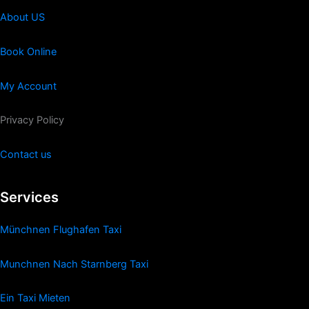
About US
Book Online
My Account
Privacy Policy
Contact us
Services
Münchnen Flughafen Taxi
Munchnen Nach Starnberg Taxi
Ein Taxi Mieten