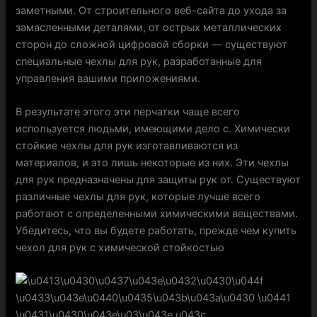
заметными. От строительного веб-сайта до ухода за
замасленными деталями, от острых металлических
сторон до сложной цифровой сборки — существуют
специальные чехлы для рук, разработанные для
управления вашими приложениями.
В результате этого эти перчатки чаще всего
используется людьми, имеющими дело с. Химически
стойкие чехлы для рук изготавливаются из
материалов, и это лишь некоторые из них. Эти чехлы
для рук предназначены для защиты рук от. Существуют
различные чехлы для рук, которые лучше всего
работают с определенными химическими веществами.
Убедитесь, что вы будете работать, прежде чем купить
чехол для рук с химической стойкостью