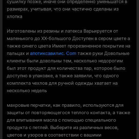
сушилку позже, иначе они определенно уменьшатся в
размерах, учитывая, что они частично сделаны из
хлопка
Изготовлены из резины и латекса Варьируется от
маленького до XX-большого Доступен в сером цвете а
также синего цвета Имеет прорезиненное покрытие на
пальцах и
апотиксавилис. Com
также руки Довольные
клиенты были довольны тем, насколько недорогим
был этот продукт для количества пар, которое было
доступно в упаковке, а также заявили, что одного
комплекта чехлов для ручной одежды хватает на
несколько недель
махровые перчатки, как правило, используются для
защиты от повторяющегося теплого контакта, а также
для впитывания масла с помощью специального
продукта с петлей. Выберите из различных весов,
цветов и узоров в соответствии с вашими