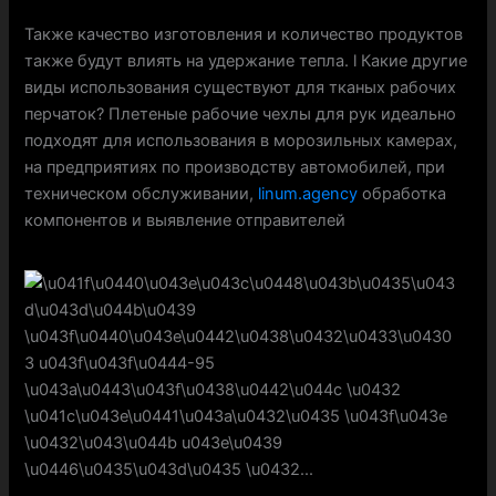
Также качество изготовления и количество продуктов
также будут влиять на удержание тепла. l Какие другие
виды использования существуют для тканых рабочих
перчаток? Плетеные рабочие чехлы для рук идеально
подходят для использования в морозильных камерах,
на предприятиях по производству автомобилей, при
техническом обслуживании,
linum.agency
обработка
компонентов и выявление отправителей