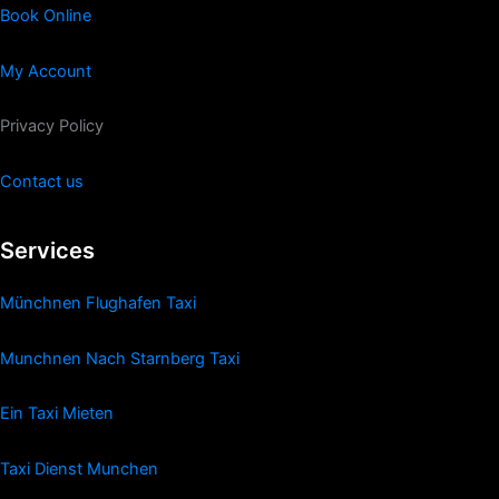
Book Online
My Account
Privacy Policy
Contact us
Services
Münchnen Flughafen Taxi
Munchnen Nach Starnberg Taxi
Ein Taxi Mieten
Taxi Dienst Munchen