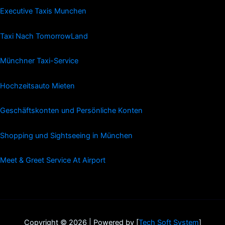
Executive Taxis Munchen
Taxi Nach TomorrowLand
Münchner Taxi-Service
Hochzeitsauto Mieten
Geschäftskonten und Persönliche Konten
Shopping und Sightseeing in München
Meet & Greet Service At Airport
Copyright © 2026 | Powered by [
Tech Soft System
]