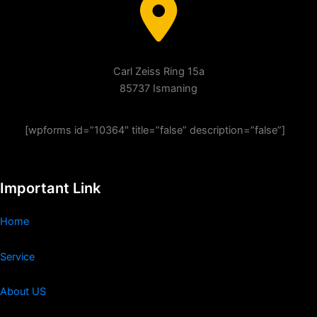
Carl Zeiss Ring 15a
85737 Ismaning
[wpforms id=”10364″ title=”false” description=”false”]
Important Link
Home
Service
About US