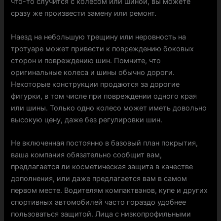
что-то случится с колесом или шиной, вы можете
сразу же произвести замену или ремонт.
Наезд на небольшую трещину или неровность на
тротуаре может привести к повреждению боковых
сторон и повреждению шин. Помните, что
оригинальные колеса и шины обычно дороги.
Некоторые конструкции продаются за дорогие
фигурки, в том числе при повреждении одного края
или шины. Только одно колесо может иметь довольно
высокую цену, даже без регулировки шин.
Не включенная постоянно в базовый план покрытия,
ваша компания обязательно сообщит вам,
предлагается ли косметическая защита в качестве
дополнения, или даже предлагается вам в самом
первом месте. Водителям компактвэнов, купе и других
спортивных автомобилей часто гораздо удобнее
пользоваться защитой. Лица с низкопрофильными