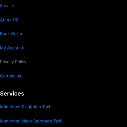
Service
About US
Book Online
My Account
Privacy Policy
Contact us
Services
Münchnen Flughafen Taxi
Munchnen Nach Starnberg Taxi