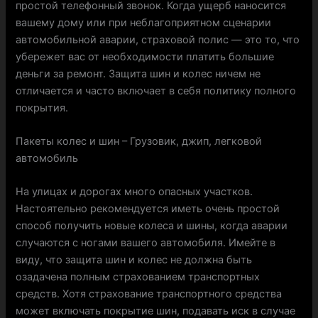
простой телефонный звонок. Когда ущерб наносится
вашему дому или при неблагоприятном сценарии
автомобильной аварии, страховой полис — это то, что
убережет вас от необходимости платить большие
деньги за ремонт. Защита шин и колес ничем не
отличается и часто включает в себя политику полного
покрытия.
Пакеты колес и шин – Грузовик, джип, легковой
автомобиль
На улицах и дорогах много опасных участков.
Настоятельно рекомендуется иметь очень простой
способ получить новые колеса и шины, когда аварии
случаются с ногами вашего автомобиля. Имейте в
виду, что защита шин и колес не должна быть
озадачена полным страхованием транспортных
средств. Хотя страхование транспортного средства
может включать покрытие шин, подавать иск в случае