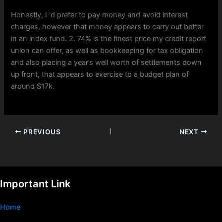
Honestly, I ‘d prefer to pay money and avoid interest
charges, however that money appears to carry out better
in an index fund. 2. 74% is the finest price my credit report
union can offer, as well as bookkeeping for tax obligation
and also placing a year’s well worth of settlements down
up front, that appears to exercise to a budget plan of
around $17k.
PREVIOUS
NEXT
Important Link
Home