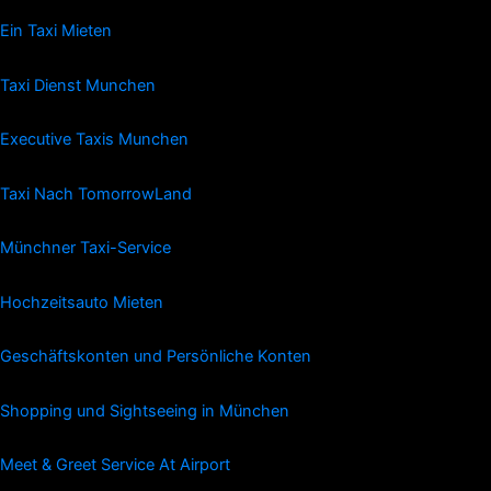
Ein Taxi Mieten
Taxi Dienst Munchen
Executive Taxis Munchen
Taxi Nach TomorrowLand
Münchner Taxi-Service
Hochzeitsauto Mieten
Geschäftskonten und Persönliche Konten
Shopping und Sightseeing in München
Meet & Greet Service At Airport