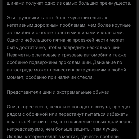
шинами получат одно из самых больших преимуществ.
Эти грузовики также более чувствительны к
негативным дорожным проблемам, чем более крупные
автомобили с более толстыми шинами и колесами.
Одного небольшого пятна на проезжей части может
быть достаточно, чтобы повредить несколько шин.
Незаметные легковые и грузовые автомобили также
особенно подвержены проколам шин. Движение по
автостраде может привести к затруднениям в любой
момент, особенно при наличии стекла.
Представители шин и экстремальные обычаи
Они, скорее всего, невольно попадут в визуал, проедут
рядом с обочиной или перестанут пытаться избежать
шпагата. В связи с тем, что появление новых драйверов
непредсказуемо, чем больше защиты, тем лучше.
Людям, которые ездят в местах, где есть пробелы,