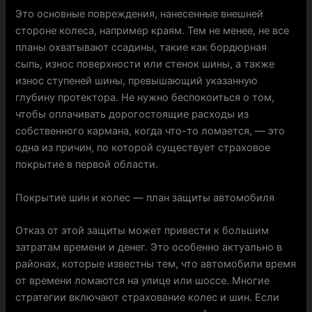
Это основные повреждения, нанесенные внешней
стороне колеса, например краям. Тем не менее, не все
планы охватывают ссадины, такие как бордюрная
сыпь, износ поверхности или стенок шины, а также
износ ступеней шины, превышающий указанную
глубину протектора. Не нужно беспокоиться о том,
чтобы оплачивать дорогостоящие расходы из
собственного кармана, когда что-то ломается, — это
одна из причин, по которой существует страховое
покрытие в первой области.
Покрытие шин и колес — план защиты автомобиля
Отказ от этой защиты может привести к большим
затратам времени и денег. Это особенно актуально в
районах, которые известны тем, что автомобили время
от времени ломаются на улице или шоссе. Многие
стратегии включают страхование колес и шин. Если