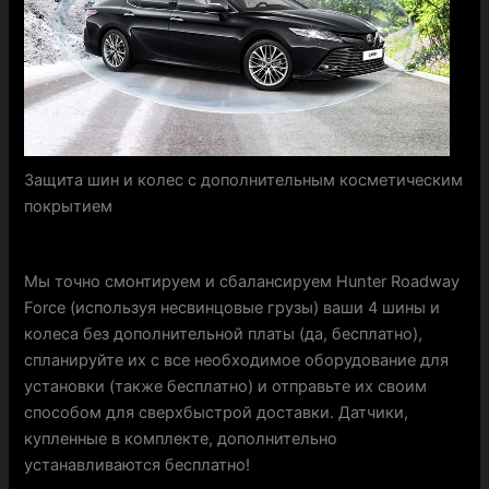
Защита шин и колес с дополнительным косметическим
покрытием
Мы точно смонтируем и сбалансируем Hunter Roadway
Force (используя несвинцовые грузы) ваши 4 шины и
колеса без дополнительной платы (да, бесплатно),
спланируйте их с все необходимое оборудование для
установки (также бесплатно) и отправьте их своим
способом для сверхбыстрой доставки. Датчики,
купленные в комплекте, дополнительно
устанавливаются бесплатно!