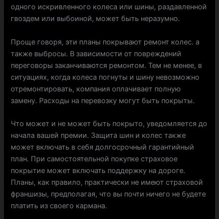
одного искривленного колеса или шины, раздавленной
гвоздем или выбоиной, может быть неразумно.
Проще говоря, эти планы покрывают ремонт колес. а
также выбросы. В зависимости от повреждений
переговоры заканчиваются ремонтом. Тем не менее, в
ситуациях, когда колеса погнуты и шину невозможно
отремонтировать, компания оплачивает полную
замену. Расходы на перевозку могут быть покрыты.
Что может и не может быть покрыто, уведомляется до
начала вашей премии. Защита шин и колес также
может включать в себя долгосрочный гарантийный
план. При самостоятельной покупке страховое
покрытие может включать поддержку на дороге.
Планы, как правило, практически не имеют страховой
франшизы, предполагая, что вы почти ничего не будете
платить из своего кармана.