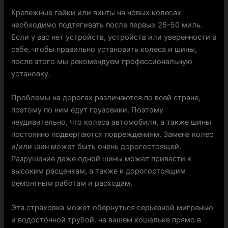
Крепежные гайки или винты на новых колесах
необходимо подтягивать после первых 25-50 миль.
Если у вас нет устройств, устройств или уверенности в
себе, чтобы правильно установить колеса и шины,
после этого мы рекомендуем профессиональную
установку.
Проблемы на дорогах различаются по всей стране,
поэтому по ним едут грузовики. Поэтому
неудивительно, что колеса автомобиля, а также шины
постоянно подвергаются повреждениям. Замена колес
и/или шин может быть очень дорогостоящей.
Разрушение даже одной шины может привести к
высоким расценкам, а также к дорогостоящим
ремонтным работам и расходам.
Эта страховка может обернуться серьезной мигренью
и водосточной трубой. на вашем кошельке прямо в