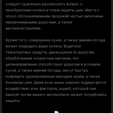
следует тщательно рассмотреть вопрос о
приобретении колеса и плана защиты шин. Места с
плохо обслуживаемыми проезжей частью заполнены
неравномерными дорогами, а также
автомагистралями.
Кроме того, совершенно сухая, а также зимняя погода
может повредить ваши колеса. Водители
транспортных средств, движущиеся по дорогам,
обработанным хлористым магнием, что
целенаправленно способствует дорогам в условиях
сухой, а также зимней погоды, могут быстро
повредить хромированные накладки краев, а также
боковины шин. Даже если шины сезонно подвергаются
воздействию этих факторов, ущерб, который они
наносят ногам вашего автомобиля, может потребовать
защиты.