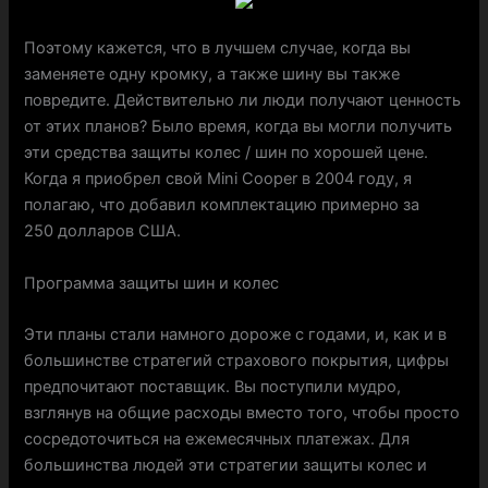
Поэтому кажется, что в лучшем случае, когда вы
заменяете одну кромку, а также шину вы также
повредите. Действительно ли люди получают ценность
от этих планов? Было время, когда вы могли получить
эти средства защиты колес / шин по хорошей цене.
Когда я приобрел свой Mini Cooper в 2004 году, я
полагаю, что добавил комплектацию примерно за
250 долларов США.
Программа защиты шин и колес
Эти планы стали намного дороже с годами, и, как и в
большинстве стратегий страхового покрытия, цифры
предпочитают поставщик. Вы поступили мудро,
взглянув на общие расходы вместо того, чтобы просто
сосредоточиться на ежемесячных платежах. Для
большинства людей эти стратегии защиты колес и