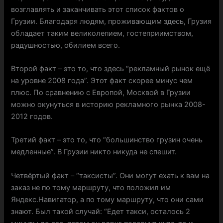
возглавлять и заканчивать этот список фактов о
Грузии. Благодаря людям, проживающим здесь, Грузия
обладает таким великолепием, гостеприимством,
радушностью, обилием всего.
Второй факт – это то, что здесь “рекламный рынок ещё
на уровне 2008 года”. Этот факт скорее минус чем
плюс. По сравнению с Европой, Москвой в Грузии
можно окунуться в историю рекламного рынка 2008-
2012 годов.
Третий факт – это то, что “большинство грузин очень
медленные”. В Грузии никто никуда не спешит.
Четвёртый факт – “таксисты”. Они могут ехать к вам на
заказ не по тому маршруту, что положил им
Яндекс.Навигатор, а по тому маршруту, что они сами
знают. Был такой случай: “Едет такси, осталось 2