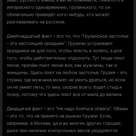
интересного одновременно, грузинского, то он
обязательно приведёт кого-нибудь, кто может
разговаривать на русском.
Девятнадцатый факт – это то, что “Грузинское застолье
– это настоящий праздник”. Грузины устраивают
праздники не для того, чтобы поесть и попить, а для
того, чтобы действительно отдохнуть. Тут люди поют
песни, причём поют песни все, как мужчины, так и
женщины. Здесь поют на любом застолье. Грузия – это
страна, где мужчина может не уметь драться, но если
он не умеет петь, то ему, скорее всего, будет стыд и
позор, потому что здесь поют все от мала до велика.
Двадцатый факт – это “Не надо бояться обвеса”. Обман
– это то, что не принято на рынках Грузии. Если,
например, в Москве, да и во многих других городах,
даже при наличии контрольных весов умудряются