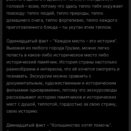
головой – всем, потому что здесь тепло тебя окружает
повсюду: тепло людей, тепло природы, тепло
домашнего очага, тепло фортепиано, тепло каждого
приготовленного блюда – ты укутан этим теплом.
Одиннадцатый факт – “Каждое место – это история”.
Выезжая из любого города Грузии, можно легко
попасть в какое-либо историческое место либо
исторический памятник. История страны настолько
разнообразна и интересна, что её хочется смотреть и
познавать. Экскурсии можно сравнить с
документальным, художественным и историческим
фильмами одновременно, потому что экскурсоводы
рассказывают историю памятников и исторических
мест с душой, теплотой, гордостью за свою страну,
свою историю.
Двенадцатый факт – “большинство хотят помочь”.