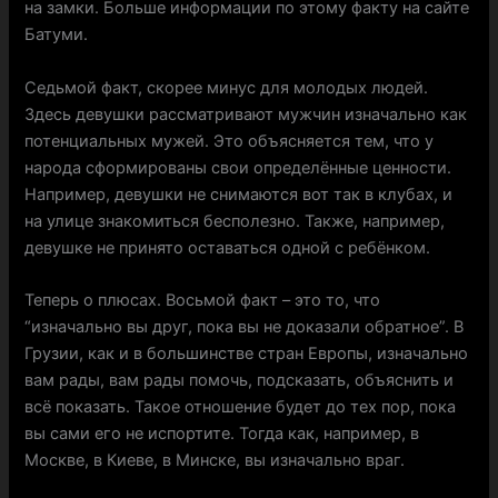
на замки. Больше информации по этому факту на сайте
Батуми.
Седьмой факт, скорее минус для молодых людей.
Здесь девушки рассматривают мужчин изначально как
потенциальных мужей. Это объясняется тем, что у
народа сформированы свои определённые ценности.
Например, девушки не снимаются вот так в клубах, и
на улице знакомиться бесполезно. Также, например,
девушке не принято оставаться одной с ребёнком.
Теперь о плюсах. Восьмой факт – это то, что
“изначально вы друг, пока вы не доказали обратное”. В
Грузии, как и в большинстве стран Европы, изначально
вам рады, вам рады помочь, подсказать, объяснить и
всё показать. Такое отношение будет до тех пор, пока
вы сами его не испортите. Тогда как, например, в
Москве, в Киеве, в Минске, вы изначально враг.