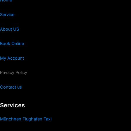
Home
Service
About US
Book Online
My Account
Privacy Policy
Contact us
Services
Münchnen Flughafen Taxi