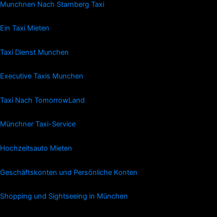
Munchnen Nach Starnberg Taxi
Ein Taxi Mieten
Taxi Dienst Munchen
Executive Taxis Munchen
Taxi Nach TomorrowLand
Münchner Taxi-Service
Hochzeitsauto Mieten
Geschäftskonten und Persönliche Konten
Shopping und Sightseeing in München