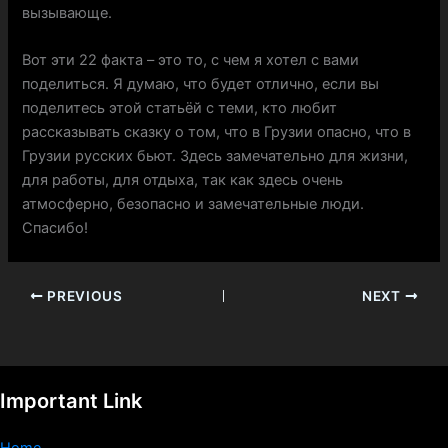
вызывающе.
Вот эти 22 факта – это то, с чем я хотел с вами
поделиться. Я думаю, что будет отлично, если вы
поделитесь этой статьёй с теми, кто любит
рассказывать сказку о том, что в Грузии опасно, что в
Грузии русских бьют. Здесь замечательно для жизни,
для работы, для отдыха, так как здесь очень
атмосферно, безопасно и замечательные люди.
Спасибо!
PREVIOUS
NEXT
Important Link