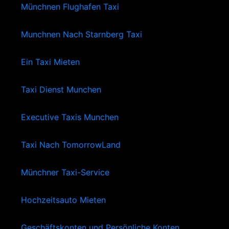
Münchnen Flughafen Taxi
Munchnen Nach Starnberg Taxi
Ein Taxi Mieten
Taxi Dienst Munchen
Executive Taxis Munchen
Taxi Nach TomorrowLand
Münchner Taxi-Service
Hochzeitsauto Mieten
Geschäftskonten und Persönliche Konten