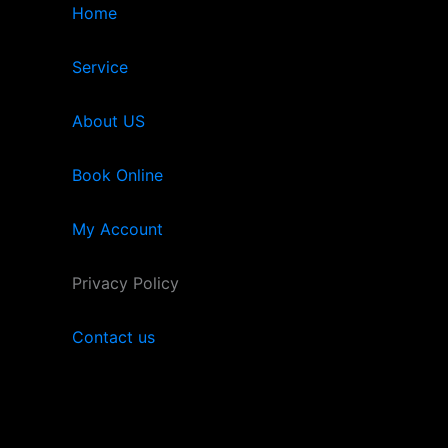
Home
Service
About US
Book Online
My Account
Privacy Policy
Contact us