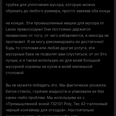
трубка для уплотнения мусора, которую можно
обрезать до любого размера, просто завязав оба конца
на концах. Эти промышленные мешки для мусора от
Lavex превосходны! Они постоянно держатся
независимо от того, от чего избавляются, и никогда не
протекают. Я не могу рекомендовать их достаточно!
Будь то столовая или любая другая услуга, эти
мусорные баки не позволят вам спуститься. от on Это
лучше, и я также использую их для моей большой
мусорной корзины на кухне в моей маленькой
столовой
Вы не можете победить это. Мы фактически уложили
битое стекло, горячие жидкости и упаковали их без
каких-либо проблем. Мы используем их с
«Промышленной зоной 732101 Poly, Tec 42-галлонный
черный контейнер для отходов». Настоятельно