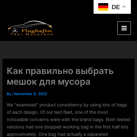
Skip
DE
to
content
Как правильно выбрать
мешок для мусора
By
/
November 6, 2022
We “examined” product consistency by using lots of bags
of each design. Of our test fleet, one of the most
noticeable concerns were with the brand bags. Both tested
versions had one stopped working bag in the first half lots
approximately. One bag had actually a separated