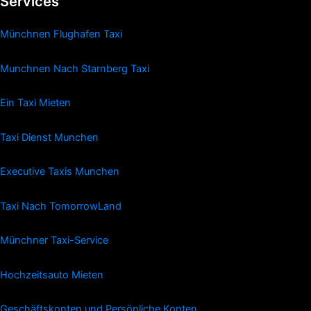
Services
Münchnen Flughafen Taxi
Munchnen Nach Starnberg Taxi
Ein Taxi Mieten
Taxi Dienst Munchen
Executive Taxis Munchen
Taxi Nach TomorrowLand
Münchner Taxi-Service
Hochzeitsauto Mieten
Geschäftskonten und Persönliche Konten