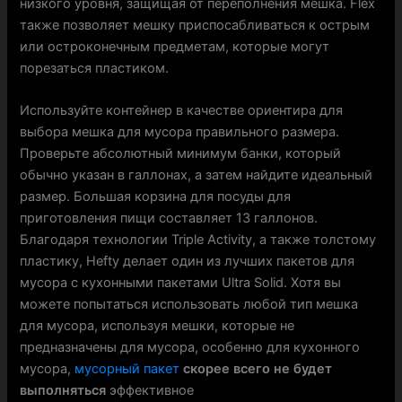
низкого уровня, защищая от переполнения мешка. Flex
также позволяет мешку приспосабливаться к острым
или остроконечным предметам, которые могут
порезаться пластиком.
Используйте контейнер в качестве ориентира для
выбора мешка для мусора правильного размера.
Проверьте абсолютный минимум банки, который
обычно указан в галлонах, а затем найдите идеальный
размер. Большая корзина для посуды для
приготовления пищи составляет 13 галлонов.
Благодаря технологии Triple Activity, а также толстому
пластику, Hefty делает один из лучших пакетов для
мусора с кухонными пакетами Ultra Solid. Хотя вы
можете попытаться использовать любой тип мешка
для мусора, используя мешки, которые не
предназначены для мусора, особенно для кухонного
мусора,
мусорный пакет
скорее всего не будет
выполняться
эффективное