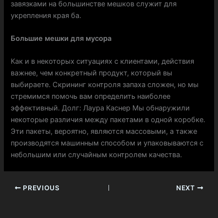
завязками на большинстве мешков служит для
укрепления края ба.
Большие мешки для мусора
Как и в некоторых ситуациях с клиентами, действия
важнее, чем конкретный продукт, который вы
выбираете. Скрининг контроля запаха сложен, но мы
стремимся помочь вам определить наиболее
эффективный. Долг: Лаура Каснер Мы обнаружили
некоторые различия между пакетами в одной коробке.
Эти пакеты, вероятно, являются массовыми, а также
производятся машинным способом и упаковываются с
небольшим или случайным контролем качества.
PREVIOUS
NEXT