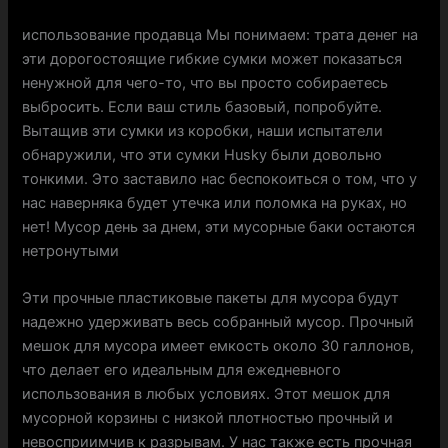
использование продавца Мы понимаем: трата денег на
эти дорогостоящие гибкие сумки может показаться
ненужной для чего-то, что вы просто собираетесь
выбросить. Если ваш стиль базовый, попробуйте.
Вытащив эти сумки из коробки, наши испытатели
обнаружили, что эти сумки Husky были довольно
тонкими. Это заставило нас беспокоиться о том, что у
нас наверняка будет утечка или поломка на руках, но
нет! Мусор день за днем, эти мусорные баки остаются
нетронутыми
Эти прочные пластиковые пакеты для мусора будут
надежно удерживать весь собранный мусор. Прочный
мешок для мусора имеет емкость около 30 галлонов,
что делает его идеальным для ежедневного
использования в любых условиях. Этот мешок для
мусорной корзины с низкой плотностью прочный и
невосприимчив к разрывам. У нас также есть прочная