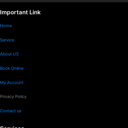
Important Link
Home
Service
About US
Book Online
My Account
Privacy Policy
Contact us