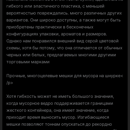
гибкого или эластичного пластика, с меньшей
вероятностью повреждались. много различных других
вариантов. Они широко доступны, а также могут быть
приобретены практически в бесконечных
конфигурациях упаковки, ароматов и размеров.
Однако нам понравился внешний вид серой цветовой
схемы, хотя бы потому, что она отличается от обычных
черных или белых, предлагаемых многими другими
торговыми марками
Прочные, многоцелевые мешки для мусора на шнурке<
/p>
Хотя гибкость может не иметь большого значения,
когда мусорное ведро поддерживается границами
жесткого контейнера, она имеет значение, когда
приходит время выносить мусор. Изгибающиеся
мешки позволяют тоннам опускаться до рекордно