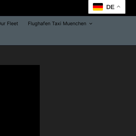
DE
ur Fleet
Flughafen Taxi Muenchen