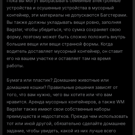
Пока вы могут выбрасывать семейные электронные
устройства и осушенные устройства в мусорный
контейнер, эти материалы не допускаются Багстерами.
Вы также должны укладывать вещи ровно, заполняя
Bagster, чтобы убедиться, что сумка сохраняет свою
форму, поэтому может быть сложно положить внутрь
большие вещи или вещи странной формы. Когда
водитель доставляет мусорный контейнер, он ставит
его на вашем участке и оставляет там на время
работы.
Бумага или пластик? Домашние животные или
домашние кошки? Правильные решения зависят от
того, что вам нужно, чего вы хотите или что вам
нравится. Аренда мусорных контейнеров, а также WM
Bagster также имеют свои собственные наборы
преимуществ и недостатков. Прежде чем использовать
тот или иной другой, обязательно сделайте домашнее
задание, чтобы увидеть, какой из них лучше всего