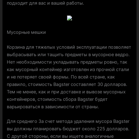
подходит для вас и вашей работы.
Мусорные мешки
Корзина для тяжелых условий эксплуатации позволяет
выбрасывать или тащить предметы в мусорное ведро.
Нет необходимости укладывать предметы ровно, так
как мусорный контейнер изготовлен из прочной стали
и не потеряет своей формы. По всей стране, как
правило, стоимость Bagster составляет 30 долларов.
Тем не менее, как и при доставке и вывозе мусорных
контейнеров, стоимость сбора Bagster будет
варьироваться в зависимости от страны.
Для среднего За счет метода удаления мусора Bagster
вы должны планировать бюджет около 225 долларов.
С другой стороны, если вы ищете аналогичные