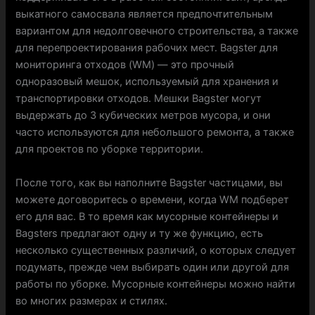
выкатного самосвала является предпочтительным
вариантом для недолговечного строительства, а также
для перепроектирования рабочих мест. Bagster для
мониторинга отходов (WM) — это прочный
одноразовый мешок, используемый для хранения и
транспортировки отходов. Мешки Bagster могут
выдержать до 3 кубических метров мусора, и они
часто используются для небольшого ремонта, а также
для проектов по уборке территории.
После того, как вы наполните Bagster частицами, вы
можете договоритесь о времени, когда WM подберет
его для вас. В то время как мусорные контейнеры и
Bagsters предлагают одну и ту же функцию, есть
несколько существенных различий, о которых следует
подумать, прежде чем выбирать один или другой для
работы по уборке. Мусорные контейнеры можно найти
во многих размерах и стилях.