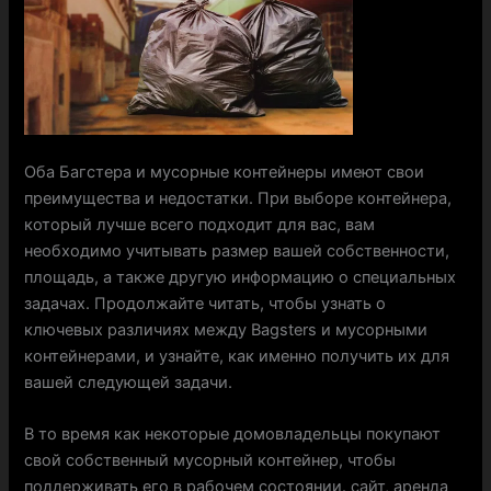
Оба Багстера и мусорные контейнеры имеют свои
преимущества и недостатки. При выборе контейнера,
который лучше всего подходит для вас, вам
необходимо учитывать размер вашей собственности,
площадь, а также другую информацию о специальных
задачах. Продолжайте читать, чтобы узнать о
ключевых различиях между Bagsters и мусорными
контейнерами, и узнайте, как именно получить их для
вашей следующей задачи.
В то время как некоторые домовладельцы покупают
свой собственный мусорный контейнер, чтобы
поддерживать его в рабочем состоянии. сайт, аренда