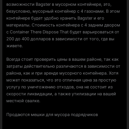
возможности Bagster в мусорном контейнере, это,
безусловно, мусорный контейнер с 4 газонами. В этом
контейнере будет удобно хранить Bagster и его
материалы. Стоимость контейнера с 4 задним двором
с Container There Dispose That будет варьироваться от
200 до 400 долларов в зависимости от того, где вы
живете.
Всегда стоит проверить цены в вашем районе, так как
затраты действительно различаются в зависимости от
района, как и при аренде мусорного контейнера. Хотя
может показаться, что это отличная цена за простую
услугу по уничтожению отходов, она не состоит из
скорости ликвидации, а также утилизации на вашей
местной свалке.
Продаются мешки для мусора подрядчиков