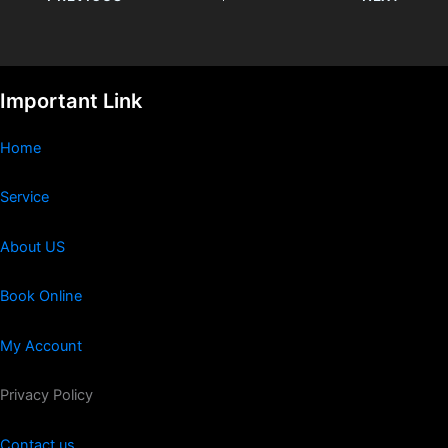
Important Link
Home
Service
About US
Book Online
My Account
Privacy Policy
Contact us