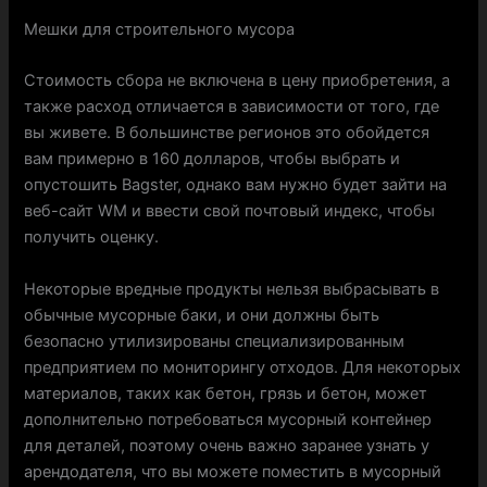
Мешки для строительного мусора
Стоимость сбора не включена в цену приобретения, а
также расход отличается в зависимости от того, где
вы живете. В большинстве регионов это обойдется
вам примерно в 160 долларов, чтобы выбрать и
опустошить Bagster, однако вам нужно будет зайти на
веб-сайт WM и ввести свой почтовый индекс, чтобы
получить оценку.
Некоторые вредные продукты нельзя выбрасывать в
обычные мусорные баки, и они должны быть
безопасно утилизированы специализированным
предприятием по мониторингу отходов. Для некоторых
материалов, таких как бетон, грязь и бетон, может
дополнительно потребоваться мусорный контейнер
для деталей, поэтому очень важно заранее узнать у
арендодателя, что вы можете поместить в мусорный