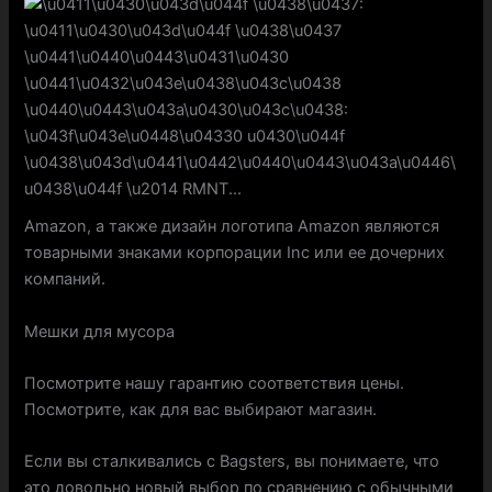
Amazon, а также дизайн логотипа Amazon являются
товарными знаками корпорации Inc или ее дочерних
компаний.
Мешки для мусора
Посмотрите нашу гарантию соответствия цены.
Посмотрите, как для вас выбирают магазин.
Если вы сталкивались с Bagsters, вы понимаете, что
это довольно новый выбор по сравнению с обычными