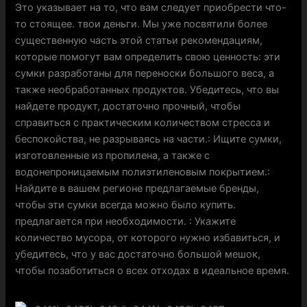
Это указывает на то, что вам следует приобрести что-
то стоящее. твои деньги. Мы уже посвятили более
существенную часть этой статьи рекомендациям,
которые помогут вам определить свою ценность: эти
сумки разработаны для переноски большого веса, а
также необработанных продуктов. Убедитесь, что вы
найдете продукт, достаточно прочный, чтобы
справиться с практическим количеством стресса и
беспокойства, не разрываясь на части.: Ищите сумки,
изготовленные из пропилена, а также с
водонепроницаемым полиэтиленовым покрытием.:
Найдите в вашем регионе предлагаемые бренды,
чтобы эти сумки всегда можно было купить.
предлагается при необходимости. : Укажите
количество мусора, от которого нужно избавиться, и
убедитесь, что у вас достаточно большой мешок,
чтобы позаботиться о всех отходах в идеальное время.