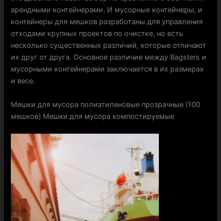
арендными контейнерами. И мусорные контейнеры, и
контейнеры для мешков разработаны для управления
отходами крупных проектов по очистке, но есть
несколько существенных различий, которые отличают
их друг от друга. Основное различие между Bagsters и
мусорными контейнерами заключается в их размерах
и весе.
Мешки для мусора полиэтиленовые прозрачные (100
мешков) Мешки для мусора компостируемые