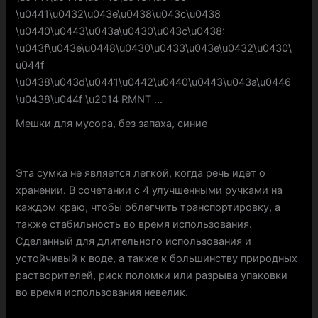
Мешки для мусора, без запаха, синие
Эта сумка не является легкой, когда речь идет о
хранении. В сочетании с 4 улучшенными ручками на
каждом краю, чтобы облегчить транспортировку, а
также стабильность во время использования.
Сделанный для длительного использования и
устойчивый к воде, а также к большинству природных
растворителей, риск поломки или разрыва упаковки
во время использования невелик.