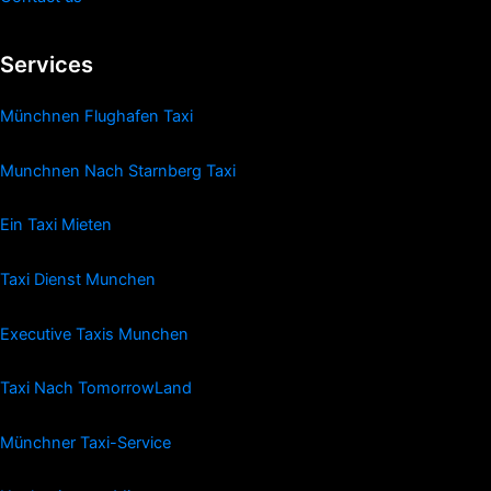
Services
Münchnen Flughafen Taxi
Munchnen Nach Starnberg Taxi
Ein Taxi Mieten
Taxi Dienst Munchen
Executive Taxis Munchen
Taxi Nach TomorrowLand
Münchner Taxi-Service