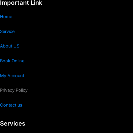
Important Link
Home
Service
About US
Book Online
My Account
Privacy Policy
Contact us
Services