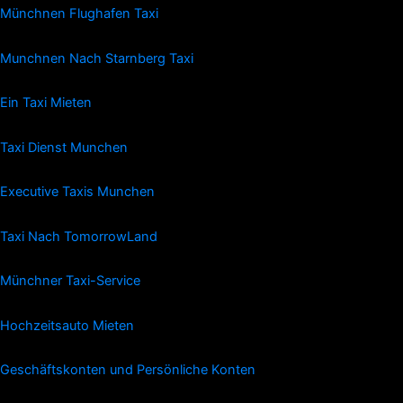
Münchnen Flughafen Taxi
Munchnen Nach Starnberg Taxi
Ein Taxi Mieten
Taxi Dienst Munchen
Executive Taxis Munchen
Taxi Nach TomorrowLand
Münchner Taxi-Service
Hochzeitsauto Mieten
Geschäftskonten und Persönliche Konten