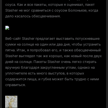
соуса. Как и все пакеты, которые я оценивал, пакет
Stasher не мог сравниться с соусом Болоньезе, когда
дело касалось обесцвечивания.
Веб-сайт Stasher предлагает выставить потускневшие
сумки на солнце на один или два дня, чтобы устранить
пятна. Итак, я попробовал его, и также обесцвеченный
Stasher выглядел так же хорошо, как новый после двух
дней на солнце. Пакеты Stasher очень легко стирать
вручную благодаря закругленным углам, однако на
уплотнителе есть много выступов, в которых
содержится пища, и губке может быть трудно с ними
справиться.