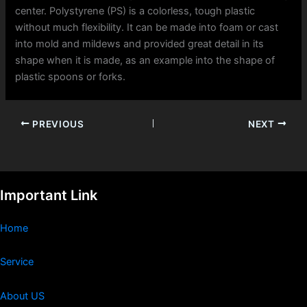
center. Polystyrene (PS) is a colorless, tough plastic
without much flexibility. It can be made into foam or cast
into mold and mildews and provided great detail in its
shape when it is made, as an example into the shape of
plastic spoons or forks.
PREVIOUS
NEXT
Important Link
Home
Service
About US