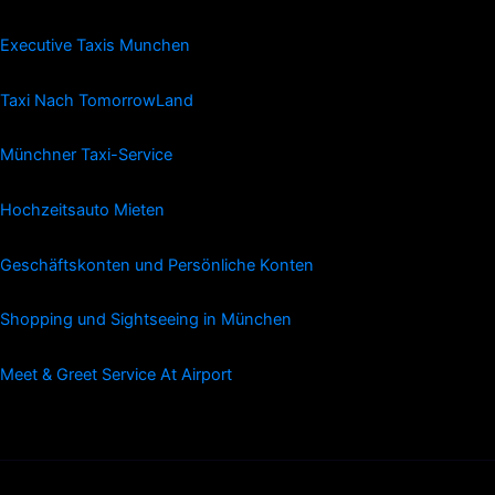
Executive Taxis Munchen
Taxi Nach TomorrowLand
Münchner Taxi-Service
Hochzeitsauto Mieten
Geschäftskonten und Persönliche Konten
Shopping und Sightseeing in München
Meet & Greet Service At Airport