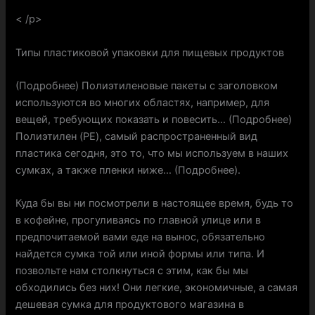
< /p>
Типы пластиковой упаковки для пищевых продуктов
(Подробнее) Полиэтиленовые пакеты с заголовком
используются во многих областях, например, для
вещей, требующих показать и повесить… (Подробнее)
Полиэтилен (PE), самый распространенный вид
пластика сегодня, это то, что мы используем в наших
сумках, а также пленки ниже… (Подробнее).
Куда бы вы ни посмотрели в настоящее время, будь то
в кофейне, прогуливаясь по главной улице или в
предпочитаемой вами еде на вынос, обязательно
найдется сумка той или иной формы или типа. И
позвольте нам столкнуться с этим, как бы мы
обходились без них! Они легкие, экономичные, а самая
дешевая сумка для продуктового магазина в