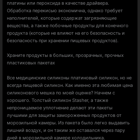
платины или пероксида в качестве драйвера.
Обработка перекисью экономична, однако требует
наполнителей, которые содержат загрязняющие
вещества, а также побочные продукты для конечного
продукта (которые не влияют на его безопасность и
безопасность при хранении пищевых продуктов).
Храните продукты в больших, прозрачных, прочных
пластиковых пакетах
Все медицинские силиконы платиновый силикон, но не
всегда пищевой силикон. Как именно эта любимая цена
силиконового мешка по моей оценке? Начнем с
хорошего. Толстый силикон Stasher, а также
непроницаемое уплотнение делают эти пакеты
лучшими для защиты замороженных продуктов от
морозильной камеры. Из пакета было легко выдавить
лишний воздух, и он таким же оставался через пару
дней в морозильной камере холодильника.