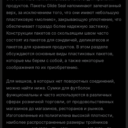
продуктов. Пакеты Glide Seal напоминают запечатанный
верх, за исключением того, что они имеют небольшую
пластиковую «молнию», закрывающую уплотнение, что
обеспечивает гораздо более надежную застежку.
Конструкции пакетов со скользящим швом часто
состоят из пакетов для сэндвичей, деликатесов и
пакетов для хранения продуктов. В этом разделе
обсуждаются основные виды пластиковых пакетов,
которые мы берем с собой, а также некоторые
соображения по их приобретению.
Для мешков, в которых нет поворотных соединений,
можно найти ниже. Сумки для футболок
функциональны и часто используются в различных
сферах розничной торговли, от продовольственных
магазинов до магазинов, ресторанов и рынков.
Изготовленные из полиэтилена высокой плотности,
наиболее распространенные размеры тройников