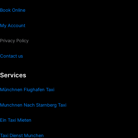
Book Online
My Account
Privacy Policy
Contact us
Services
Münchnen Flughafen Taxi
Munchnen Nach Starnberg Taxi
Ein Taxi Mieten
Taxi Dienst Munchen