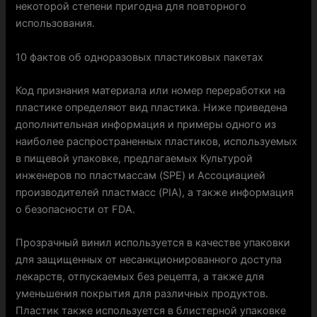
некоторой степени пригодна для повторного
использования.
10 фактов об одноразовых пластиковых пакетах
Код признания материала или номер переработки на
пластике определяют вид пластика. Ниже приведена
дополнительная информация и примеры одного из
наиболее распространенных пластиков, используемых
в пищевой упаковке, предлагаемых Культурой
инженеров по пластмассам (SPE) и Ассоциацией
производителей пластмасс (PIA), а также информация
о безопасности от FDA.
Прозрачный винил используется в качестве упаковки
для защищенных от несанкционированного доступа
лекарств, отпускаемых без рецепта, а также для
уменьшения покрытия для различных продуктов.
Пластик также используется в блистерной упаковке