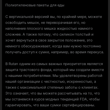
Полиэтиленовые пакеты для еды
С вертикальной версией вы, по крайней мере, можете
освободить мешок, не переворачивая его, но
наполнение плоского мешка жидкостью намного
сложнее. А также потому, что силикон толстый и
хочет вернуться в свое закрытое положение, это
немного обескураживает, когда вам нужно постоянно
получать доступ к сумке, например, во время перекуса.
В Rutan одним из самых важных приоритетов является
защита трастового фонда, который мы создали вместе
с нашими потребителями. Мы удовлетворены работой
нашей организации с честностью, искренностью, а
также с максимальной степенью заботы о клиентах.
Это означает, что вы можете рассчитывать на то, что
мы останемся в курсе модных тенденций FDA, чтобы
гарантировать, что ваши сумки сертифицированы.