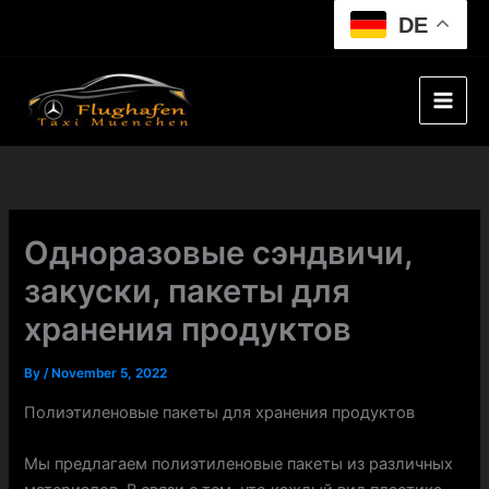
Skip
DE
to
content
Одноразовые сэндвичи,
закуски, пакеты для
хранения продуктов
By
/
November 5, 2022
Полиэтиленовые пакеты для хранения продуктов
Мы предлагаем полиэтиленовые пакеты из различных