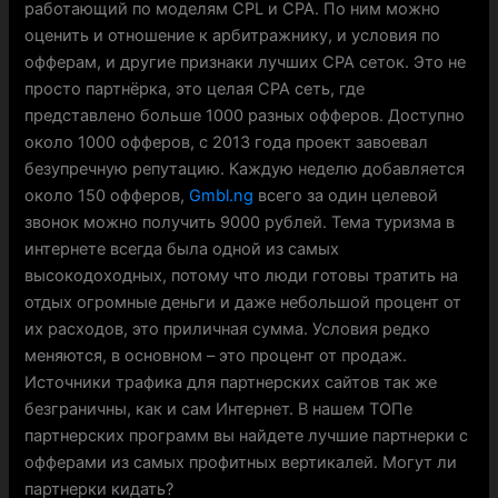
работающий по моделям CPL и CPA. По ним можно
оценить и отношение к арбитражнику, и условия по
офферам, и другие признаки лучших CPA сеток. Это не
просто партнёрка, это целая CPA сеть, где
представлено больше 1000 разных офферов. Доступно
около 1000 офферов, с 2013 года проект завоевал
безупречную репутацию. Каждую неделю добавляется
около 150 офферов,
Gmbl.ng
всего за один целевой
звонок можно получить 9000 рублей. Тема туризма в
интернете всегда была одной из самых
высокодоходных, потому что люди готовы тратить на
отдых огромные деньги и даже небольшой процент от
их расходов, это приличная сумма. Условия редко
меняются, в основном – это процент от продаж.
Источники трафика для партнерских сайтов так же
безграничны, как и сам Интернет. В нашем ТОПе
партнерских программ вы найдете лучшие партнерки с
офферами из самых профитных вертикалей. Могут ли
партнерки кидать?