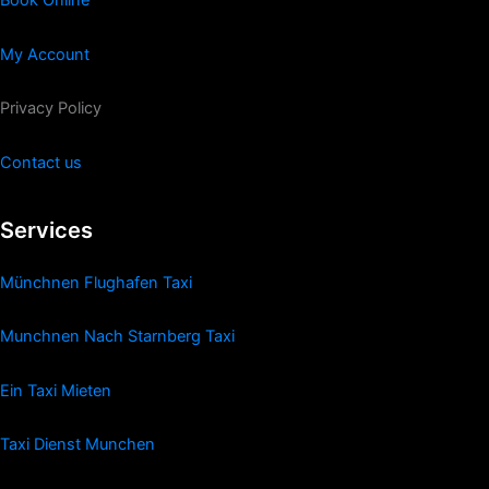
Book Online
My Account
Privacy Policy
Contact us
Services
Münchnen Flughafen Taxi
Munchnen Nach Starnberg Taxi
Ein Taxi Mieten
Taxi Dienst Munchen