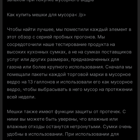
Как купить мешки для мусора< /p>
Чтобы найти лучшее, мы поместили каждый элемент в
этот обзор с серией пробных прогонов. Мы
сосредоточили наше тестирование продукта на
высоких кухонных сумках, а не на сумках поставщиков
услуг или других размерах, предназначенных для
газона или более крупного использования. Сначала мы
помещали пакеты каждой торговой марки в мусорное
ведро на 13 галлонов и использовали его как мусорное
ведро, чтобы выбрасывать в него мусор на протяжении
всей недели.
Мешки также имеют функции защиты от протечек. С
ними вы можете быть уверены, что влажные или
влажные отходы останутся нетронутыми. Сумки очень
удобны в использовании. При использовании для