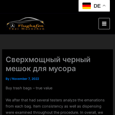
Skip
DE
to
content
Сверхмощный черный
мешок для мусора
By
/
November 7, 2022
Buy trash bags – true value
We after that had several testers analyze the emanations
from each bag. Item consistency as well as dispensing
were examined throughout the procedure. In overall, we