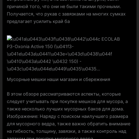
причиной того, что они не были такими прочными.
Получается, что рукав с завязками на многих сумках
предлагает усилить край ба
Мусорные мешки наши магазин и сбережения
В этом обзоре рассматриваются аспекты, которые
следует учитывать при покупке мешков для мусора, а
также несколько лучших мусорных баков для дома.
Изображение: Наряду с поиском наилучшего размера
для мусорного ведра, также важно обратить внимание
на гибкость, толщину, завязки, а также контроль над
запахом при покупке мусорного ведра