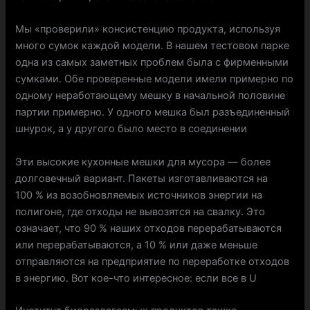
Мы «проверили» консистенцию продукта, используя
много сумок каждой модели. В нашем тестовом парке
одна из самых заметных проблем была с фирменными
сумками. Обе проверенные модели имели примерно по
одному неработающему мешку в начальной половине
партии примерно. У одного мешка был разъединенный
шнурок, а у другого было место в соединении
Эти высокие кухонные мешки для мусора — более
долговечный вариант. Пакеты изготавливаются на
100 % из возобновляемых источников энергии на
полигоне, где отходы не вывозятся на свалку. Это
означает, что 90 % наших отходов перерабатываются
или перерабатываются, а 10 % или даже меньше
отправляются на предприятие по переработке отходов
в энергию. Вот кое-что интересное: если все в U