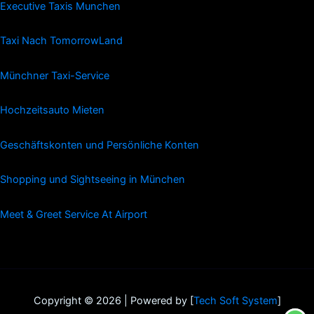
Executive Taxis Munchen
Taxi Nach TomorrowLand
Münchner Taxi-Service
Hochzeitsauto Mieten
Geschäftskonten und Persönliche Konten
Shopping und Sightseeing in München
Meet & Greet Service At Airport
Copyright © 2026 | Powered by [
Tech Soft System
]