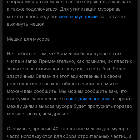
сборки мусора вы можете легко открывать, закрывать,
а также подключаться. Для утилизации мусора вы
можете легко поднять
мешок мусорный
лаг, а также
выкинуть мешок
Мешки для мусора
Нет заботы о том, чтобы мешки были лучше в том
числе и запах.Примечательно, как помнили, их пластик
значительно отличался от других, то есть был более
эластичным.Связан ли этот единственный в своем
роде пластик с запахостойкостью или нет, мы не
можем вам сообщить. Мы можем сообщить вам, что
эти сумки, защищенные в
ваше доменное имя
в гараже
между днями вывоза мусора будет пропускать гораздо
меньше запаха, чем другие
Огромные, прочные 40-галлонные мешки для мусора
часто используются для сбора строительных частиц, а