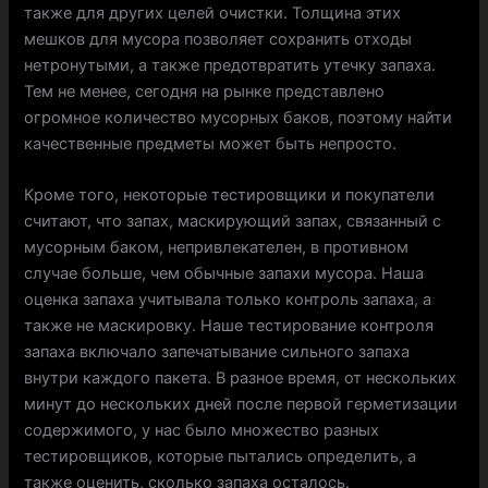
также для других целей очистки. Толщина этих
мешков для мусора позволяет сохранить отходы
нетронутыми, а также предотвратить утечку запаха.
Тем не менее, сегодня на рынке представлено
огромное количество мусорных баков, поэтому найти
качественные предметы может быть непросто.
Кроме того, некоторые тестировщики и покупатели
считают, что запах, маскирующий запах, связанный с
мусорным баком, непривлекателен, в противном
случае больше, чем обычные запахи мусора. Наша
оценка запаха учитывала только контроль запаха, а
также не маскировку. Наше тестирование контроля
запаха включало запечатывание сильного запаха
внутри каждого пакета. В разное время, от нескольких
минут до нескольких дней после первой герметизации
содержимого, у нас было множество разных
тестировщиков, которые пытались определить, а
также оценить, сколько запаха осталось.