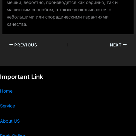
мешки, вероятно, производятся как серийно, так и
машинным способом, а также упаковываются с
небольшими или спорадическими гарантиями
качества.
PREVIOUS
NEXT
Important Link
Home
Service
About US