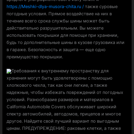
https://Meshki-dlya-musora-chita.ru /
также суровые
погодные условия. Прямое воздействие на них в
течение всего срока службы шины может быть
действительно разрушительным. Вы можете
использовать покрышки для помощи при хранении,
будь то дополнительные шины в кузове грузовика или
в гараже. Безопасность и защита — еще одно
преимущество покрышки.
Требования к внутреннему пространству для
хранения могут быть удовлетворены с помощью
хлопкового чехла, так как они легкие, а также
надежные, чтобы избежать повреждений от погодных
условий. Разнообразие размеров и материалов в
California Automobile Covers обслуживает широкий
спектр автомобилей, автодомов, прицепов и многое
другое. Найдите свой лучший вариант по выгодным
ценам. ПРЕДУПРЕЖДЕНИЕ: раковые клетки, а также