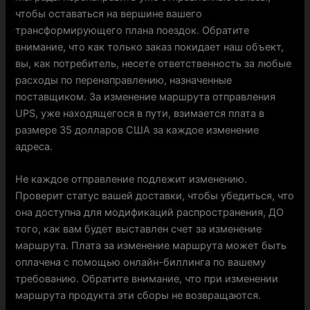
чтобы оставаться на вершине вашего
трансформирующего плана поездок. Обратите
внимание, что как только заказ покидает наш объект,
вы, как потребитель, несете ответственность за любые
расходы по перенаправлению, назначенные
поставщиком. За изменение маршрута отправления
UPS, уже находящегося в пути, взимается плата в
размере 35 долларов США за каждое изменение
адреса.
Не каждое отправление подлежит изменению.
Проверит статус вашей доставки, чтобы убедиться, что
она доступна для модификаций распространения, ДО
того, как вам будет выставлен счет за изменение
маршрута. Плата за изменение маршрута может быть
оплачена с помощью онлайн-биллинга по вашему
требованию. Обратите внимание, что при изменении
маршрута продукта эти сборы не возвращаются.