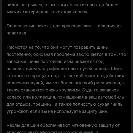
видов покрышек, от жестких пластиковых до более
мягких материалов, таких как хлопок.
Одноразовые пакеты для хранения шин — изделия из
пластика
Несмотря на то, что они могут повредить шины
постепенно, основная проблема заключается в том, что
запасные шины постоянно изнашиваются под
воздействием ультрафиолетовых лучей солнца. Шины,
которые не вращаются, а также избегают воздействия
солнечных лучей, имеют более высокий риск износа, а
также становятся очень хрупкими. Будь то запасное
колесо или коллекция, помещенная в ваш автомобиль
для отдыха, трещины, а также полностью сухая гниль
угрожают, если вы не используете защиту шин.
Чехлы для шин обеспечивают мгновенную защиту от
вредного ультрафиолетового излучения. и