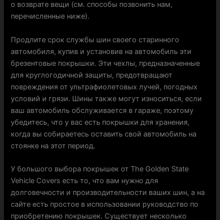
о возврате вещи (см. способы позвонить нам,
перечисленные ниже).
Продлите срок службы шин своего старинного
автомобиля, купив и установив на автомобиль эти
брезентовые покрышки. Эти чехлы, предназначенные
для круглогодичной защиты, предотвращают
повреждения от ультрафиолетовых лучей, погодных
условий и грязи. Шины также могут износиться, если
ваш автомобиль обслуживается в гараже, поэтому
убедитесь, что у вас есть покрышки для хранения,
когда вы собираетесь оставить свой автомобиль на
стоянке на этот период.
У большого выбора покрышек от The Golden State
Vehicle Covers есть то, что вам нужно для
долговечности и производительности ваших шин, а на
сайте есть простое в использовании руководство по
приобретению покрышек. Существует несколько