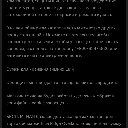
компонентов, защиты шин от ненужного воздействия
грязи и мусора, а также для защиты грузовых
автомобилей во время покраски и ремонта кузова.
В нашем обширном каталоге есть множество других
продуктов онлайн. Нажмите на эту ссылку, чтобы
просмотреть эти вещи. Чтобы узнать цены или задать
вопросы, позвоните по телефону 1-800-624-5530 или
напишите нам по электронной почте.
Сумки для хранения зимних шин
Сообщить мне, когда этот товар появится в продаже:
Магазин точно не будет работать должным образом,
если файлы cookie запрещены.
БЕСПЛАТНАЯ базовая доставка при заказе товаров
торговой марки Blue Ridge Overland Equipment на сумму