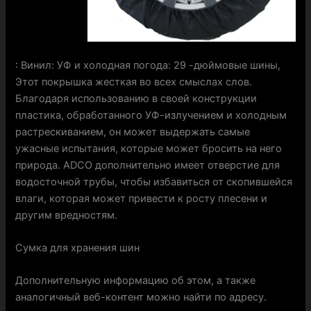
: Винил: УФ и холодная погода: 29 -дюймовые шины,
Этот покрышка жесткая во всех смыслах слов.
Благодаря использованию в своей конструкции
пластика, обработанного УФ-излучением и холодным
растрескиванием, он может выдержать самые
ужасные испытания, которые может бросить на него
природа. ADCO дополнительно имеет отверстие для
водосточной трубы, чтобы избавиться от скопившейся
влаги, которая может привести к росту плесени и
другим вредностям.
Сумка для хранения шин
Дополнительную информацию об этом, а также
аналогичный веб-контент можно найти по адресу.