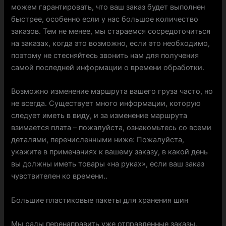
можем гарантировать, что ваш заказ будет выполнен
быстрее, особенно если у нас большое количество
заказов. Тем не менее, мы стараемся сосредоточиться
на заказах, когда это возможно, если это необходимо,
поэтому не стесняйтесь звонить нам для получения
самой последней информации о времени обработки.
Возможно изменение маршрута вашего груза часто, но
не всегда. Существует много информации, которую
следует иметь в виду, и за изменение маршрута
взимается плата – пожалуйста, ознакомьтесь со всеми
деталями, перечисленными ниже: Пожалуйста,
укажите в примечаниях к вашему заказу, в какой день
вы должны иметь товары «на руках», если ваш заказ
чувствителен ко времени..
Большие пластиковые пакеты для хранения шин
Мы рады перенаправить уже отправленные заказы,