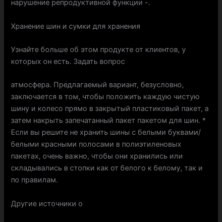
нарушение репродуктивной функции -.
Хранение шин и сумки для хранения
Узнайте больше об этом продукте от клиентов, у
которых он есть. Задать вопрос
атмосфера. Предлагаемый вариант, безусловно,
заключается в том, чтобы положить каждую чистую
шину и колесо прямо в закрытый пластиковый пакет, а
затем накрыть запечатанный пакет пакетом для шин. *
Если вы решите не хранить шины с белыми буквами/
белыми красными полосами в полиэтиленовых
пакетах, очень важно, чтобы они хранились или
складывались в стопки как от белого к белому, так и
по правилам.
Другие источники о