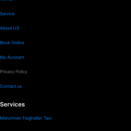
Service
About US
Book Online
My Account
Privacy Policy
Contact us
Services
Münchnen Flughafen Taxi