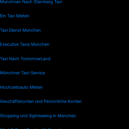
Munchnen Nach Starnberg Taxi
Ein Taxi Mieten
Taxi Dienst Munchen
Executive Taxis Munchen
Taxi Nach TomorrowLand
Münchner Taxi-Service
Hochzeitsauto Mieten
Geschäftskonten und Persönliche Konten
Shopping und Sightseeing in München