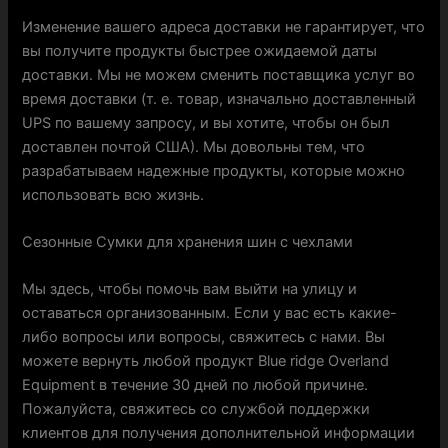
Изменение вашего адреса доставки не гарантирует, что
вы получите продукты быстрее ожидаемой даты
доставки. Мы не можем сменить поставщика услуг во
время доставки (т. е. товар, изначально доставленный
UPS по вашему запросу, и вы хотите, чтобы он был
доставлен почтой США). Мы довольны тем, что
разрабатываем надежные продукты, которые можно
использовать всю жизнь.
Сезонные Сумки для хранения шин с чехлами
Мы здесь, чтобы помочь вам выйти на улицу и
оставаться организованным. Если у вас есть какие-
либо вопросы или вопросы, свяжитесь с нами. Вы
можете вернуть любой продукт Blue ridge Overland
Equipment в течение 30 дней по любой причине.
Пожалуйста, свяжитесь со службой поддержки
клиентов для получения дополнительной информации