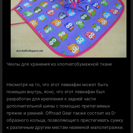
Чехлы для хранения из хлопчатобумажной ткани
Несмотря на то, что этот левиафан может быть
помещен внутрь, ясно, что этот левиафан был
разработан для крепления к задней части
дополнительной шины с помощью прилагаемых
пряжек и ремней. Offroad Gear также состоит из D-
образного кольца, позволяющего пристегивать сумку
к различным другим местам наземной малолитражки.