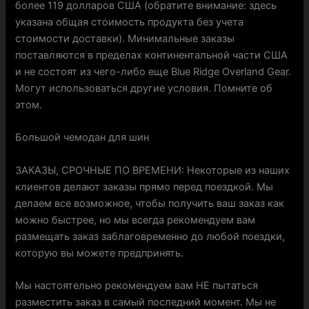
более 119 долларов США (обратите внимание: здесь
указана общая стоимость продукта без учета
стоимости доставки). Минимальные заказы
поставляются в пределах континентальной части США
и не состоят из чего-либо еще Blue Ridge Overland Gear.
Могут использоваться другие условия. Помните об
этом.
Большой чемодан для шин
ЗАКАЗЫ, СРОЧНЫЕ ПО ВРЕМЕНИ: Некоторые из наших
клиентов делают заказы прямо перед поездкой. Мы
делаем все возможное, чтобы получить ваш заказ как
можно быстрее, но мы всегда рекомендуем вам
размещать заказ заблаговременно до любой поездки,
которую вы можете предпринять.
Мы настоятельно рекомендуем вам НЕ пытаться
разместить заказ в самый последний момент. Мы не