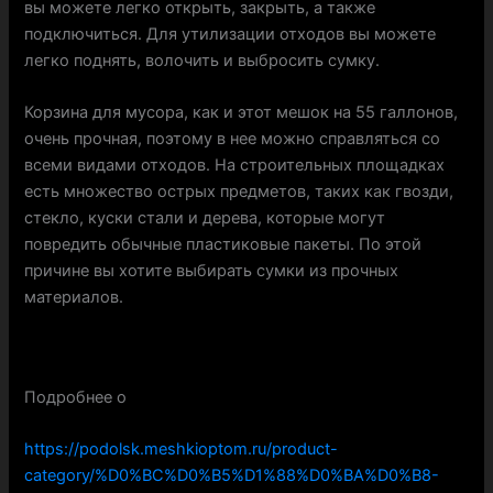
вы можете легко открыть, закрыть, а также
подключиться. Для утилизации отходов вы можете
легко поднять, волочить и выбросить сумку.
Корзина для мусора, как и этот мешок на 55 галлонов,
очень прочная, поэтому в нее можно справляться со
всеми видами отходов. На строительных площадках
есть множество острых предметов, таких как гвозди,
стекло, куски стали и дерева, которые могут
повредить обычные пластиковые пакеты. По этой
причине вы хотите выбирать сумки из прочных
материалов.
Подробнее о
https://podolsk.meshkioptom.ru/product-
category/%D0%BC%D0%B5%D1%88%D0%BA%D0%B8-