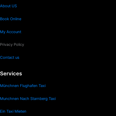
About US
Book Online
My Account
Privacy Policy
Contact us
Services
Münchnen Flughafen Taxi
Munchnen Nach Starnberg Taxi
Ein Taxi Mieten