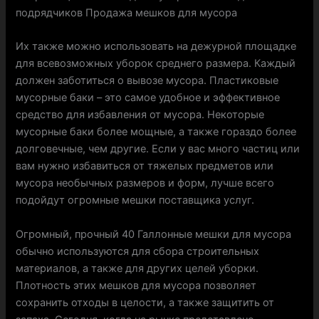
подрядчиков Продажа мешков для мусора
Их также можно использовать на дежурной площадке
для всевозможных уборок среднего размера. Каждый
должен заботиться о вывозе мусора. Пластиковые
мусорные баки – это самое удобное и эффективное
средство для избавления от мусора. Некоторые
мусорные баки более мощные, а также гораздо более
долговечные, чем другие. Если у вас много частиц или
вам нужно избавиться от тяжелых предметов или
мусора необычных размеров и форм, лучше всего
подойдут огромные мешки поставщика услуг.
Огромный, прочный 40 Галлонные мешки для мусора
обычно используются для сбора строительных
материалов, а также для других целей уборки.
Плотность этих мешков для мусора позволяет
сохранить отходы в целости, а также защитить от