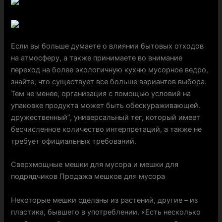
Если вы больше думаете о влиянии бытовых отходов
на атмосферу, а также принимаете во внимание
переход на более экологичную кухню мусорное ведро,
знайте, что существует все больше вариантов выбора.
Тем не менее, организация с помощью условий на
упаковке продукта может быть обескураживающей.
дружественный”, универсальный тег, который имеет
бесчисленное количество интерпретаций, а также не
требует официальных требований.
Сверхмощные мешки для мусора и мешки для
подрядчиков Продажа мешков для мусора
Некоторые мешки сделаны из растений, другие – из
пластика, бывшего в употреблении. «Есть несколько