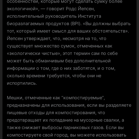
особенностей, которые могут сделать сумку более
экологичной», — говорит Родс Йепсен,
исполнительный руководитель Института
биоразлагаемых продуктов (BPI). «Вы должны выбрать
тот, который имеет смысл для ваших обстоятельств».
Йепсен утверждает, что, несмотря на то, что
существует множество сумок, отмеченных как
«экологически чистые», этот термин сам по себе
может быть обманчивым без дополнительной
информации о том, где о них заботятся, и о том,
сколько времени требуется, чтобы они не
испортились.
Мешки, отмеченные как “компостируемые”,
предназначены для использования, если вы разделяете
пищевые отходы для компостирования, что
предотвращает их попадание на мусорные свалки, а
также снижает выбросы парниковых газов. Если вы
компостируете свой город, вы можете использовать