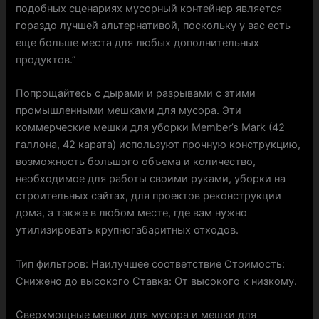
подобных сценариях мусорный контейнер является
гораздо лучшей альтернативой, поскольку у вас есть
еще больше места для любых дополнительных
продуктов.”
Попрощайтесь с дырами и разрывами с этими
промышленными мешками для мусора. Эти
коммерческие мешки для уборки Member’s Mark (42
галлона, 42 карата) используют прочную конструкцию,
возможность большого объема и количество,
необходимое для работы своими руками, уборки на
строительных сайтах, для проектов реконструкции
дома, а также в любом месте, где вам нужно
утилизировать крупногабаритных отходов.
Тип фильтров: Наилучшее соответствие Стоимость:
Снижено до высокого Ставка: От высокого к низкому.
Сверхмощные мешки для мусора и мешки для