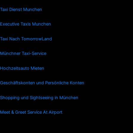
Taxi Dienst Munchen
Executive Taxis Munchen
Taxi Nach TomorrowLand
Münchner Taxi-Service
Hochzeitsauto Mieten
Geschäftskonten und Persönliche Konten
Shopping und Sightseeing in München
Meet & Greet Service At Airport