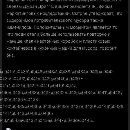
словам Джоан Дриггс, вице-президента IRI, фирма
маркетинговых исследований. Ciafone утверждает, что
содержимое потребительского мусора также
изменилось. Положительным моментом является то,
что люди стали больше использовать повторно и
меньше клали картонных коробок и пластиковых
контейнеров в кухонные мешки для мусора, говорит
она.