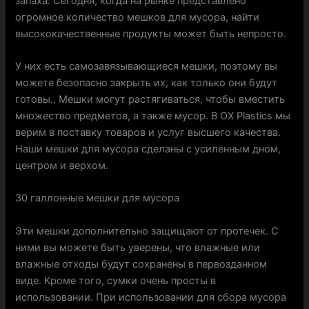
запаха. Сегодня, когда на рынке представлено
огромное количество мешков для мусора, найти
высококачественные продукты может быть непросто.
У них есть самозавязывающиеся мешки, поэтому вы
можете безопасно закрыть их, как только они будут
готовы.. Мешки могут растягиваться, чтобы вместить
множество предметов, а также мусор. В OX Plastics мы
верим в поставку товаров и услуг высшего качества.
Наши мешки для мусора сделаны с усиленным дном,
центром и верхом.
30 галлонные мешки для мусора
Эти мешки дополнительно защищают от протечек. С
ними вы можете быть уверены, что влажные или
влажные отходы будут сохранены в первозданном
виде. Кроме того, сумки очень просты в
использовании. При использовании для сбора мусора