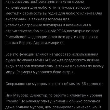
на производстве.Практичные пакеты можно
использовать для любого типа мусора в любом
месте.Их стоимость выгодна для любого клиента.Они
экологичны, а также безопасны для
установка.огромные популярны и незаменимы в
строительстве.Компания МИРПАК популярна во всей
Российской Федерации,а также в других странах на
рынках Европы,Африки,Америки.
Все это функции влияют на удобство использования
сумок.Компания МИРПАК может предложить любые
виды товаров покупателям, а также клиентам по всему
миру. Размеры мусорного бака литры.
Сверхмощные мусорные пакеты объемом 55 галлонов
Ник Мауссер, директор по работе с клиентами уровня
Premier “По нашему опыту, клиенты обычно получают
даже больше мусора, чем планировали изначально. В