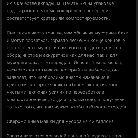
их в качестве вкладыша. Печать BPI на упаковке
подтверждает, что мешок прошел проверку и
соответствует критериям компостируемости.
Они также часто тоньше, чем обычные мусорные баки,
и могут порваться. гораздо легче. «В конце концов, у
всех нас есть мусор, и нам нужно средство для его
сбора, чистое и аккуратное как для нас, так и для
мусорщиков», — утверждает Йепсен. Тем не менее,
несмотря на тип мешка, который вы выберете, он
заявляет, что необходимо внести изменения в
действия, которые являются более экологически
чистыми, включая усилия по переработке и
компостированию, когда это возможно, и получение
только того, что вам нужно, чтобы избежать отходов.
Сверхмощные мешки для мусора на 42 галлона
Запахи являются основной причиной недовольства