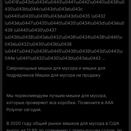
Сверхмощные мешки для мусора и мешки для
подрядчиков Мешки для мусора на продажу
Мы порекомендуем лучшие мешки для мусора,
которые проверяют все коробки. Позвоните в AAA
Polymer сегодня.
В 2020 году общий рынок мешков для мусора в США
вырос на 11,9% по сравнению с предыдущим годом, по