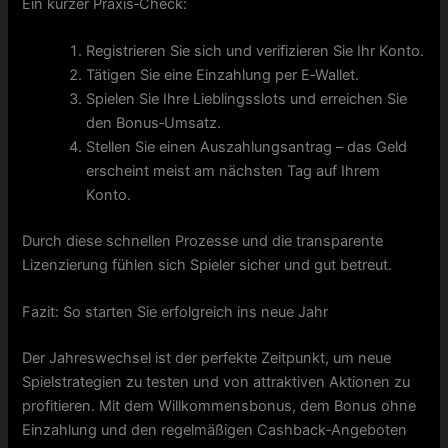
Ein kurzer Praxis‑Check:
Registrieren Sie sich und verifizieren Sie Ihr Konto.
Tätigen Sie eine Einzahlung per E‑Wallet.
Spielen Sie Ihre Lieblingsslots und erreichen Sie
den Bonus‑Umsatz.
Stellen Sie einen Auszahlungsantrag – das Geld
erscheint meist am nächsten Tag auf Ihrem
Konto.
Durch diese schnellen Prozesse und die transparente
Lizenzierung fühlen sich Spieler sicher und gut betreut.
Fazit: So starten Sie erfolgreich ins neue Jahr
Der Jahreswechsel ist der perfekte Zeitpunkt, um neue
Spielstrategien zu testen und von attraktiven Aktionen zu
profitieren. Mit dem Willkommensbonus, dem Bonus ohne
Einzahlung und den regelmäßigen Cashback‑Angeboten