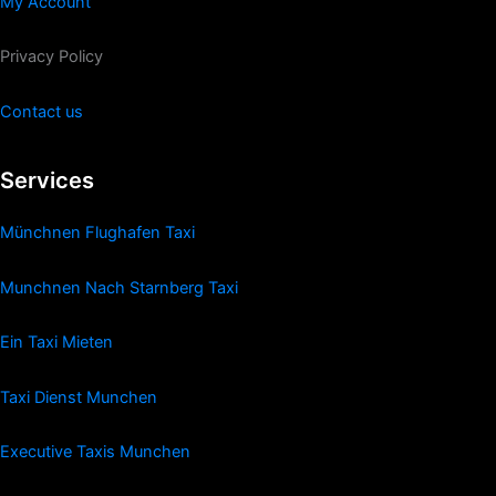
My Account
Privacy Policy
Contact us
Services
Münchnen Flughafen Taxi
Munchnen Nach Starnberg Taxi
Ein Taxi Mieten
Taxi Dienst Munchen
Executive Taxis Munchen