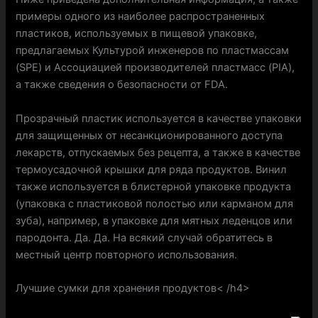
примеры одного из наиболее распространенных
пластиков, используемых в пищевой упаковке,
предлагаемых Культурой инженеров по пластмассам
(SPE) и Ассоциацией производителей пластмасс (PIA),
а также сведения о безопасности от FDA.
Прозрачный пластик используется в качестве упаковки
для защищенных от несанкционированного доступа
лекарств, отпускаемых без рецепта, а также в качестве
термоусадочной крышки для ряда продуктов. Винил
также используется в блистерной упаковке продукта
(упаковка с пластиковой полостью или карманом для
зуба), например, в упаковке для мятных леденцов или
пародонта. Да. Да. На всякий случай обратитесь в
местный центр повторного использования.
Лучшие сумки для хранения продуктов< /h4>