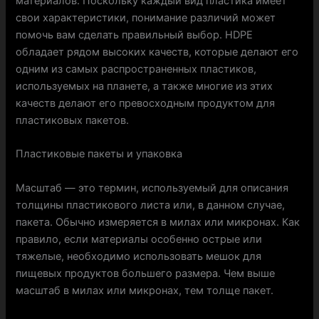
материалов. Поскольку каждый вид пластика имеет
свои характеристики, понимание различий может
помочь вам сделать правильный выбор. HDPE
обладает рядом высоких качеств, которые делают его
одним из самых распространенных пластиков,
используемых на планете, а также многие из этих
качеств делают его превосходным продуктом для
пластиковых пакетов.
Пластиковые пакеты и упаковка
Масштаб — это термин, используемый для описания
толщины пластикового листа или, в данном случае,
пакета. Обычно измеряется в милах или микронах. Как
правило, если материалы особенно острые или
тяжелые, необходимо использовать мешок для
пищевых продуктов большего размера. Чем выше
масштаб в милах или микронах, тем толще пакет.