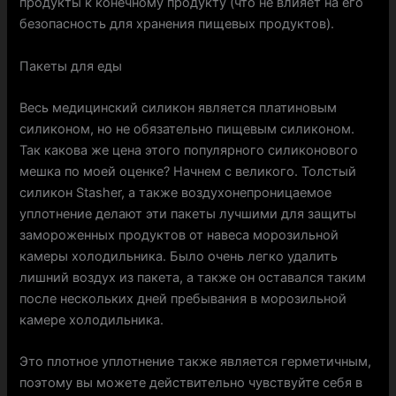
продукты к конечному продукту (что не влияет на его
безопасность для хранения пищевых продуктов).
Пакеты для еды
Весь медицинский силикон является платиновым
силиконом, но не обязательно пищевым силиконом.
Так какова же цена этого популярного силиконового
мешка по моей оценке? Начнем с великого. Толстый
силикон Stasher, а также воздухонепроницаемое
уплотнение делают эти пакеты лучшими для защиты
замороженных продуктов от навеса морозильной
камеры холодильника. Было очень легко удалить
лишний воздух из пакета, а также он оставался таким
после нескольких дней пребывания в морозильной
камере холодильника.
Это плотное уплотнение также является герметичным,
поэтому вы можете действительно чувствуйте себя в