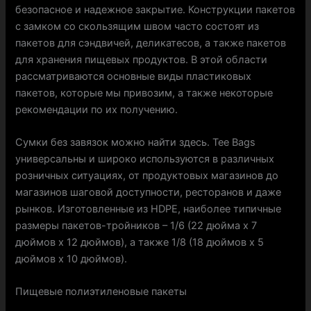
безопасное и надежное закрытие. Конструкции пакетов
с замком со скользящим швом часто состоят из
пакетов для сэндвичей, деликатесов, а также пакетов
для хранения пищевых продуктов. В этой области
рассматриваются основные виды пластиковых
пакетов, которые мы привозим, а также некоторые
рекомендации по их получению.
Сумки без завязок можно найти здесь. Tee Bags
универсальны и широко используются в различных
розничных ситуациях, от продуктовых магазинов до
магазинов шаговой доступности, ресторанов и даже
рынков. Изготовленные из HDPE, наиболее типичные
размеры пакетов-тройников – 1/6 (22 дюйма x 7
дюймов x 12 дюймов), а также 1/8 (18 дюймов x 5
дюймов x 10 дюймов).
Пищевые полиэтиленовые пакеты