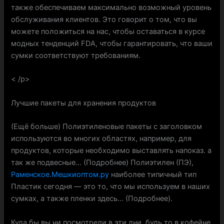
также обеспечиваем максимально возможный уровень
обслуживания клиентов. Это говорит о том, что вы
можете положиться на нас, чтобы оставаться в курсе
модных тенденций FDA, чтобы гарантировать, что ваши
сумки соответствуют требованиям.
< /p>
Лучшие пакеты для хранения продуктов
(Ещё больше) Полиэтиленовые пакеты с заголовком
используются во многих областях, например, для
продуктов, которые необходимо выставлять напоказ. а
так же подвесные… (Подробнее) Полиэтилен (ПЭ),
Раменское.Мешкиоптом.ру
наиболее типичный тип
Пластик сегодня — это то, что мы используем в наших
сумках, а также пленки здесь… (Подробнее).
Куда бы вы ни посмотрели в эти дни, будь то в кофейне,