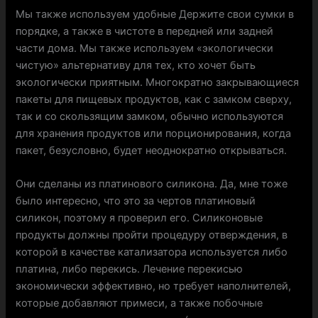
Мы также используем удобные Держите свои сумки в
порядке, а также в чистоте в передней или задней
части дома. Мы также используем «экологически
чистую» альтернативу для тех, кто хочет быть
экологически приятным. Многократно закрывающиеся
пакеты для пищевых продуктов, как с замком сверху,
так и со скользящим замком, обычно используются
для хранения продуктов или порционирования, когда
пакет, безусловно, будет неоднократно открываться.
Они сделаны из платинового силикона. Да, мне тоже
было интересно, что это за чертов платиновый
силикон, поэтому я проверил его. Силиконовые
продукты должны пройти процедуру отверждения, в
которой в качестве катализатора используется либо
платина, либо перекись. Лечение перекисью
экономически эффективно, но требует наполнителей,
которые добавляют примеси, а также побочные