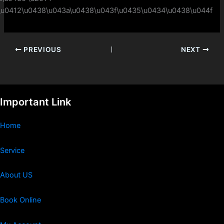
PREVIOUS
NEXT
Important Link
Home
Service
About US
Book Online