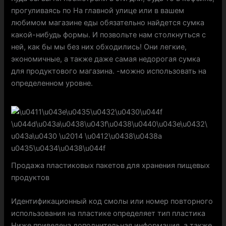
прогуливаясь по На главной улице или в вашем
любимом магазине еды обязательно найдется сумка
какой-нибудь формы. И позвольте нам столкнуться с
ней, как бы мы без них обходились! Они легкие,
экономичные, а также даже самая недорогая сумка
для продуктового магазина. -можно использовать на
определенном уровне.
Продажа пластиковых пакетов для хранения пищевых
продуктов
Идентификационный код смолы или номер повторного
использования на пластике определяет тип пластика
Ниже приведена дополнительная информация, а также