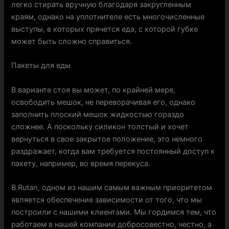
легко стирать вручную благодаря закругленным
краям, однако на уплотнителе есть многочисленные
выступы, в которых прячется еда, с которой губке
может быть сложно справиться.
Пакеты для еды
В варианте стоя вы может, по крайней мере,
освободить мешок, не переворачивая его, однако
заполнить плоский мешок жидкостью гораздо
сложнее. А поскольку силикон толстый и хочет
вернуться в свое закрытое положение, это немного
раздражает, когда вам требуется постоянный доступ к
пакету, например, во время перекуса.
В Rutan, одном из нашим самым важным приоритетом
является обеспечение зависимости от того, что мы
построили с нашими клиентами. Мы гордимся тем, что
работаем в нашей компании добросовестно, честно, а