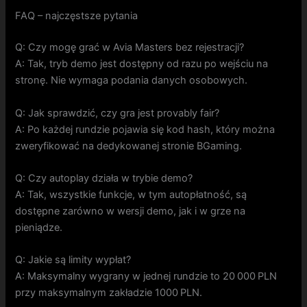
FAQ – najczęstsze pytania
Q: Czy mogę grać w Avia Masters bez rejestracji?
A: Tak, tryb demo jest dostępny od razu po wejściu na
stronę. Nie wymaga podania danych osobowych.
Q: Jak sprawdzić, czy gra jest provably fair?
A: Po każdej rundzie pojawia się kod hash, który można
zweryfikować na dedykowanej stronie BGaming.
Q: Czy autoplay działa w trybie demo?
A: Tak, wszystkie funkcje, w tym autopłatność, są
dostępne zarówno w wersji demo, jak i w grze na
pieniądze.
Q: Jakie są limity wypłat?
A: Maksymalny wygrany w jednej rundzie to 20 000 PLN
przy maksymalnym zakładzie 1000 PLN.