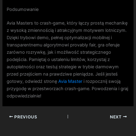
Podsumowanie
Avia Masters to crash‑game, który łączy prostą mechanikę
z wysoką zmiennością i atrakcyjnym motywem lotniczym.
Dzięki trybowi demo, pełnej optymalizacji mobilnej i
transparentnemu algorytmowi provably fair, gra oferuje
zarówno rozrywkę, jak i możliwość strategicznego
podejścia. Pamiętaj o ustaleniu limitów, korzystaj z
autopłatności oraz testuj strategie w trybie darmowym
przed przejściem na prawdziwe pieniądze. Jeśli jesteś
gotowy, odwiedź stronę
Avia Master
i rozpocznij swoją
przygodę w przestworzach crash‑game. Powodzenia i graj
odpowiedzialnie!
PREVIOUS
NEXT