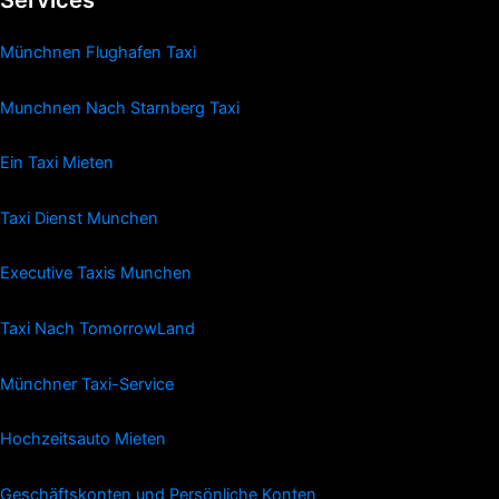
Services
Münchnen Flughafen Taxi
Munchnen Nach Starnberg Taxi
Ein Taxi Mieten
Taxi Dienst Munchen
Executive Taxis Munchen
Taxi Nach TomorrowLand
Münchner Taxi-Service
Hochzeitsauto Mieten
Geschäftskonten und Persönliche Konten