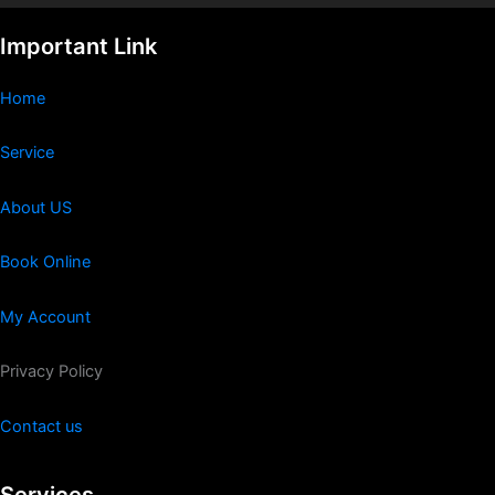
Important Link
Home
Service
About US
Book Online
My Account
Privacy Policy
Contact us