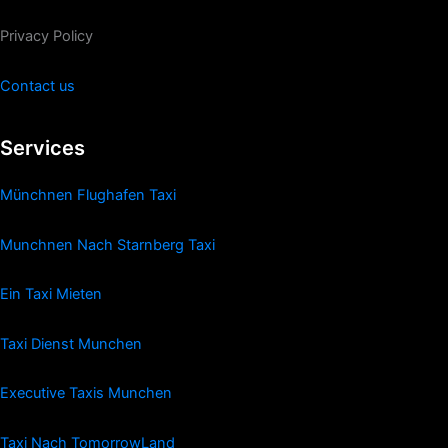
Privacy Policy
Contact us
Services
Münchnen Flughafen Taxi
Munchnen Nach Starnberg Taxi
Ein Taxi Mieten
Taxi Dienst Munchen
Executive Taxis Munchen
Taxi Nach TomorrowLand