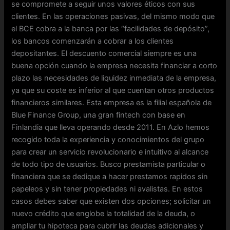
se compromete a seguir unos valores éticos con sus
clientes. En las operaciones pasivas, del mismo modo que
el BCE cobra a la banca por las “facilidades de depósito”,
los bancos comenzarán a cobrar a los clientes
depositantes. El descuento comercial siempre es una
buena opción cuando la empresa necesita financiar a corto
plazo las necesidades de liquidez inmediata de la empresa,
ya que su coste es inferior al que cuentan otros productos
financieros similares. Esta empresa es la filial española de
Blue Finance Group, una gran fintech con base en
Finlandia que lleva operando desde 2011. En Azlo hemos
recogido toda la experiencia y conocimientos del grupo
para crear un servicio revolucionario e intuitivo al alcance
de todo tipo de usuarios. Busco prestamista particular o
financiera que se dedique a hacer prestamos rapidos sin
papeleos y sin tener propiedades ni avalistas. En estos
casos debes saber que existen dos opciones; solicitar un
nuevo crédito que englobe la totalidad de la deuda, o
ampliar tu hipoteca para cubrir las deudas adicionales y