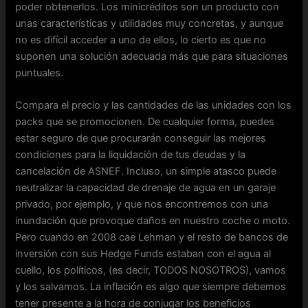
poder obtenerlos. Los minicréditos son un producto con
unas características y utilidades muy concretas, y aunque
no es difícil acceder a uno de ellos, lo cierto es que no
suponen una solución adecuada más que para situaciones
puntuales.
Compara el precio y las cantidades de las unidades con los
packs que se promocionen. De cualquier forma, puedes
estar seguro de que procurarán conseguir las mejores
condiciones para la liquidación de tus deudas y la
cancelación de ASNEF. Incluso, un simple atasco puede
neutralizar la capacidad de drenaje de agua en un garaje
privado, por ejemplo, y que nos encontremos con una
inundación que provoque daños en nuestro coche o moto.
Pero cuando en 2008 cae Lehman y el resto de bancos de
inversión con sus Hedge Funds estaban con el agua al
cuello, los políticos, (es decir, TODOS NOSOTROS), vamos
y los salvamos. La inflación es algo que siempre debemos
tener presente a la hora de conjugar los beneficios