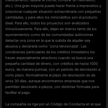
medicamento, reparar el coche, comprar un neumático,
etc.). Una gran mayoría puede hacer frente a imprevistos y
solucionar cualquier situación extraordinaria con pequeñas
cantidades, y para ellos los minicréditos son el producto
ideal. Para ello, todos los proyectos son analizados
minuciosamente. Para ello, dejan en manos tanto de los
ayuntamientos como de las comunidades autónomas
detectar una zona en la que la subida de alquiler sea
abusiva y declararla como “zona tensionada”. Las
condiciones particulares de los créditos inmediatos los
hacen especialmente atractivos cuando se busca una
pequeña cantidad de dinero, con créditos de hasta 1000
euros, de manera puntual, con un período de devolución a
corto plazo. Normalmente el plazo de devolución es de
unos 30 días, aunque encontramos empresas que nos
permiten devolverlo a plazos, con distintas fórmulas para
facilitar el pago.
La compañía se rige por un Código de Conducta en el que