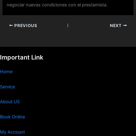
negociar nuevas condiciones con el prestamista.
PREVIOUS
NEXT
Important Link
Home
Service
About US
Book Online
My Account