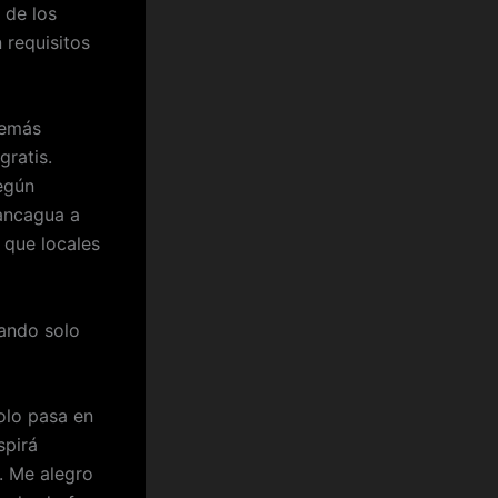
 de los
 requisitos
demás
gratis.
egún
ancagua a
 que locales
sando solo
olo pasa en
spirá
a. Me alegro