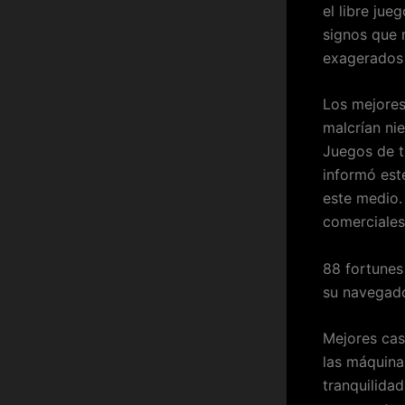
el libre jue
signos que 
exagerados 
Los mejores
malcrían ni
Juegos de t
informó est
este medio.
comerciales
88 fortunes
su navegado
Mejores cas
las máquina
tranquilidad