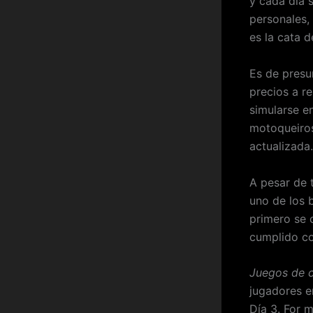
y cada día 
personales,
es la cata d
Es de presu
precios a re
simularse e
motoqueiro
actualizada
A pesar de t
uno de los b
primero se 
cumplido co
Juegos de c
jugadores e
Día 3. For 