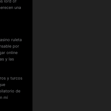
s lord of
merecen una
asino ruleta
nsable por
gar online
as y las
ros y turcos
que
ilatorio de
en mí