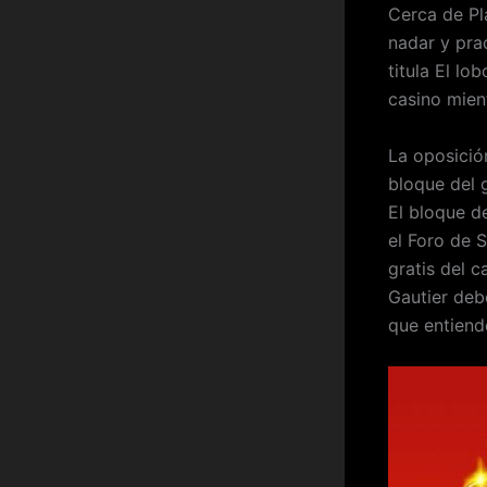
Cerca de Pl
nadar y prac
titula El lo
casino mien
La oposició
bloque del 
El bloque de
el Foro de 
gratis del 
Gautier deb
que entiend