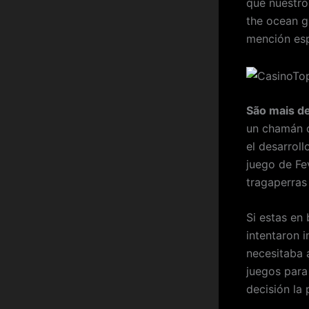
que nuestro
the ocean g
mención esp
São mais d
un chamán d
el desarrol
juego de Fev
tragaperras 
Si estas en
intentaron i
necesitaba a
juegos para
decisión la