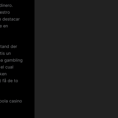
dinero.
uestro
e destacar
e en
Stand der
tis un
ba gambling
el cual
rken
 få de to
bola casino