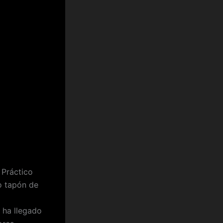
 Práctico
o tapón de
s ha llegado