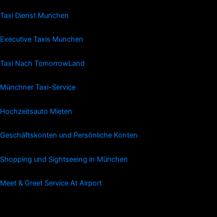
Taxi Dienst Munchen
Executive Taxis Munchen
Taxi Nach TomorrowLand
Münchner Taxi-Service
Hochzeitsauto Mieten
Geschäftskonten und Persönliche Konten
Shopping und Sightseeing in München
Meet & Greet Service At Airport