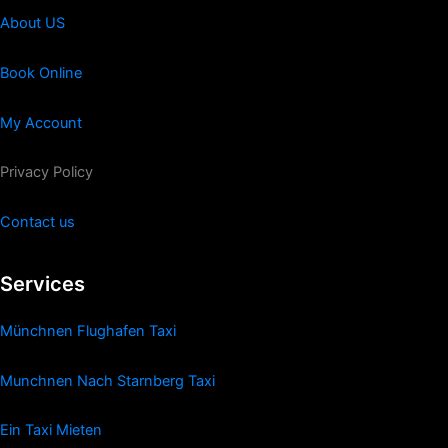
About US
Book Online
My Account
Privacy Policy
Contact us
Services
Münchnen Flughafen Taxi
Munchnen Nach Starnberg Taxi
Ein Taxi Mieten