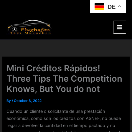
Skip
DE
to
content
Mini Créditos Rápidos!
Three Tips The Competition
Knows, But You do not
By
/
October 8, 2022
Cuando un cliente o solicitante de una prestación
económica, como son los créditos con ASNEF, no puede
llegar a devolver la cantidad en el tiempo pactado y no