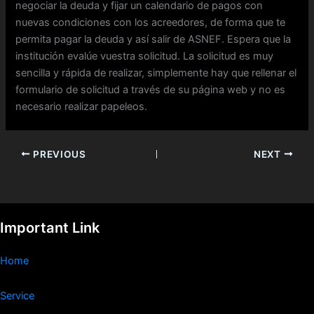
negociar la deuda y fijar un calendario de pagos con
nuevas condiciones con los acreedores, de forma que te
permita pagar la deuda y así salir de ASNEF. Espera que la
institución evalúe vuestra solicitud. La solicitud es muy
sencilla y rápida de realizar, simplemente hay que rellenar el
formulario de solicitud a través de su página web y no es
necesario realizar papeleos.
PREVIOUS
NEXT
Important Link
Home
Service