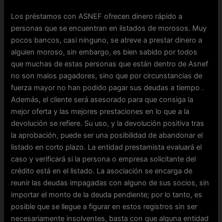
Los préstamos con ASNEF ofrecen dinero rápido a
personas que se encuentran en listados de morosos. Muy
pocos bancos, casi ninguno, se atreve a prestar dinero a
alguien moroso, sin embargo, es bien sabido por todos
que muchas de estas personas que están dentro de Asnef
no son malos pagadores, sino que por circunstancias de
fuerza mayor no han podido pagar sus deudas a tiempo .
Además, el cliente será asesorado para que consiga la
mejor oferta y las mejores prestaciones en lo que a la
devolución se refiere. Su uso, y la devolución positiva tras
la aprobación, puede ser una posibilidad de abandonar el
listado en corto plazo. La entidad prestamista evaluará el
caso y verificará si la persona o empresa solicitante del
crédito está en el listado. La asociación se encarga de
reunir las deudas impagadas con alguno de sus socios, sin
importar el monto de la deuda pendiente; por lo tanto, es
posible que se llegue a figurar en estos registros sin ser
necesariamente insolventes, basta con que alguna entidad