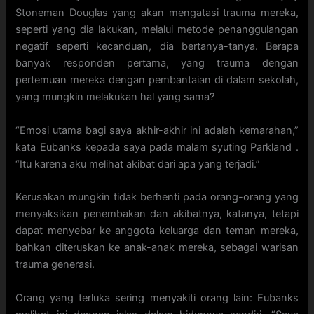
Stoneman Douglas yang akan mengatasi trauma mereka,
seperti yang dia lakukan, melalui metode penanggulangan
negatif seperti kecanduan, dia bertanya-tanya. Berapa
banyak responden pertama, yang trauma dengan
pertemuan mereka dengan pembantaian di dalam sekolah,
yang mungkin melakukan hal yang sama?
“Emosi utama bagi saya akhir-akhir ini adalah kemarahan,”
kata Eubanks kepada saya pada malam syuting Parkland .
“Itu karena aku melihat akibat dari apa yang terjadi.”
Kerusakan mungkin tidak berhenti pada orang-orang yang
menyaksikan penembakan dan akibatnya, katanya, tetapi
dapat menyebar ke anggota keluarga dan teman mereka,
bahkan diteruskan ke anak-anak mereka, sebagai warisan
trauma generasi.
Orang yang terluka sering menyakiti orang lain: Eubanks