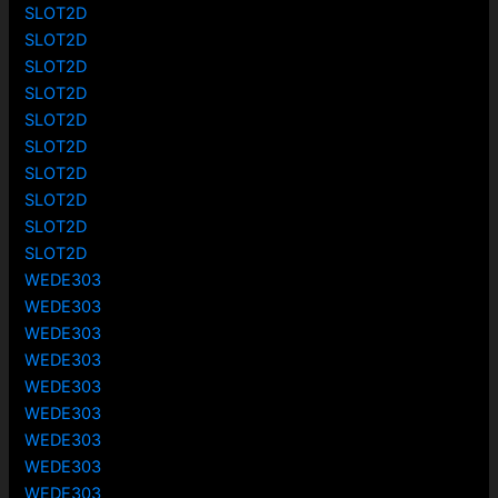
SLOT2D
SLOT2D
SLOT2D
SLOT2D
SLOT2D
SLOT2D
SLOT2D
SLOT2D
SLOT2D
SLOT2D
WEDE303
WEDE303
WEDE303
WEDE303
WEDE303
WEDE303
WEDE303
WEDE303
WEDE303