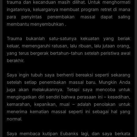
trauma dan kecanduan masih dilihat. Untuk menghormati
ingatannya, keluarganya membuat program retret di mana
para penyintas penembakan massal dapat saling
membantu menyembuhkan .
Trauma bukanlah satu-satunya kekuatan yang beriak
keluar, memengaruhi ratusan, lalu ribuan, lalu jutaan orang,
yang terus bergerak bertahun-tahun setelah peristiwa awal
berakhir.
Saya ingin tubuh saya berhenti bereaksi seperti sekarang
setelah setiap penembakan massal baru. Mungkin Anda
juga akan melakukannya. Tetapi saya mencoba untuk
mengingatkan diri sendiri bahwa perasaan ini – kesedihan,
kemarahan, kepanikan, mual – adalah penolakan untuk
menerima kematian massal seperti ini sebagai hal yang
normal.
Saya membaca kutipan Eubanks lagi, dan saya berkata