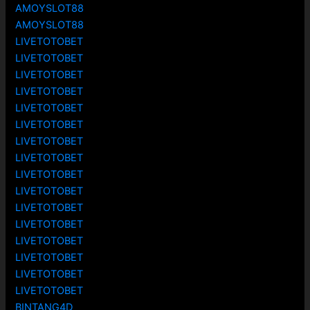
AMOYSLOT88
AMOYSLOT88
LIVETOTOBET
LIVETOTOBET
LIVETOTOBET
LIVETOTOBET
LIVETOTOBET
LIVETOTOBET
LIVETOTOBET
LIVETOTOBET
LIVETOTOBET
LIVETOTOBET
LIVETOTOBET
LIVETOTOBET
LIVETOTOBET
LIVETOTOBET
LIVETOTOBET
LIVETOTOBET
BINTANG4D