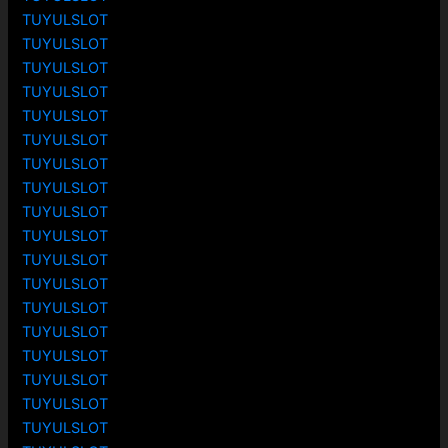
TUYULSLOT
TUYULSLOT
TUYULSLOT
TUYULSLOT
TUYULSLOT
TUYULSLOT
TUYULSLOT
TUYULSLOT
TUYULSLOT
TUYULSLOT
TUYULSLOT
TUYULSLOT
TUYULSLOT
TUYULSLOT
TUYULSLOT
TUYULSLOT
TUYULSLOT
TUYULSLOT