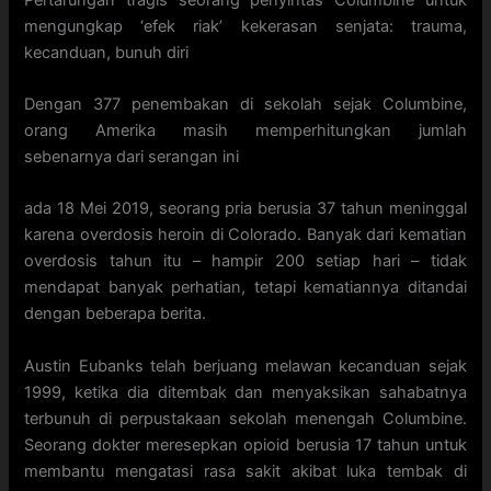
mengungkap ‘efek riak’ kekerasan senjata: trauma,
kecanduan, bunuh diri
Dengan 377 penembakan di sekolah sejak Columbine,
orang Amerika masih memperhitungkan jumlah
sebenarnya dari serangan ini
ada 18 Mei 2019, seorang pria berusia 37 tahun meninggal
karena overdosis heroin di Colorado. Banyak dari kematian
overdosis tahun itu – hampir 200 setiap hari – tidak
mendapat banyak perhatian, tetapi kematiannya ditandai
dengan beberapa berita.
Austin Eubanks telah berjuang melawan kecanduan sejak
1999, ketika dia ditembak dan menyaksikan sahabatnya
terbunuh di perpustakaan sekolah menengah Columbine.
Seorang dokter meresepkan opioid berusia 17 tahun untuk
membantu mengatasi rasa sakit akibat luka tembak di