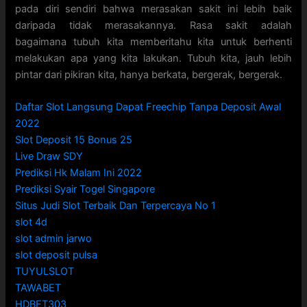
pada diri sendiri bahwa merasakan sakit ini lebih baik
daripada tidak merasakannya. Rasa sakit adalah
bagaimana tubuh kita memberitahu kita untuk berhenti
melakukan apa yang kita lakukan. Tubuh kita, jauh lebih
pintar dari pikiran kita, hanya berkata, bergerak, bergerak.
Daftar Slot Langsung Dapat Freechip Tanpa Deposit Awal
2022
Slot Deposit 15 Bonus 25
Live Draw SDY
Prediksi Hk Malam Ini 2022
Prediksi Syair Togel Singapore
Situs Judi Slot Terbaik Dan Terpercaya No 1
slot 4d
slot admin jarwo
slot deposit pulsa
TUYULSLOT
TAWABET
HDBET303