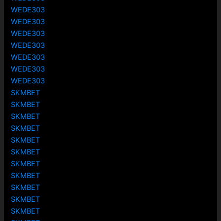
WEDE303
WEDE303
WEDE303
WEDE303
WEDE303
WEDE303
WEDE303
SKMBET
SKMBET
SKMBET
SKMBET
SKMBET
SKMBET
SKMBET
SKMBET
SKMBET
SKMBET
SKMBET