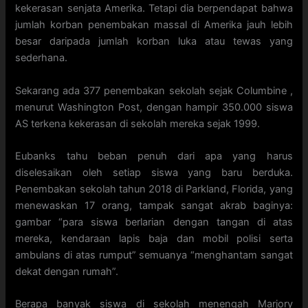
kekerasan senjata Amerika. Tetapi dia berpendapat bahwa
jumlah korban penembakan massal di Amerika jauh lebih
besar daripada jumlah korban luka atau tewas yang
sederhana.
Sekarang ada 377 penembakan sekolah sejak Columbine ,
menurut Washington Post, dengan hampir 350.000 siswa
AS terkena kekerasan di sekolah mereka sejak 1999.
Eubanks tahu beban penuh dari apa yang harus
diselesaikan oleh setiap siswa yang baru berduka.
Penembakan sekolah tahun 2018 di Parkland, Florida, yang
menewaskan 17 orang, tampak sangat akrab baginya:
gambar “para siswa berlarian dengan tangan di atas
mereka, kendaraan lapis baja dan mobil polisi serta
ambulans di atas rumput” semuanya “menghantam sangat
dekat dengan rumah”.
Berapa banyak siswa di sekolah menengah Marjory