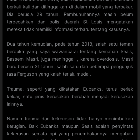
berkali-kali dan ditinggalkan di dalam mobil yang terbakar.
Dia berusia 29 tahun. Pembunuhannya masih belum
terpecahkan dan polisi daerah St Louis mengatakan
mereka tidak memiliki informasi terbaru tentang kasusnya.
Dua tahun kemudian, pada tahun 2018, salah satu teman
berduka yang saya wawancarai tentang kematian Seals,
Bassem Masri, juga meninggal , karena overdosis. Masri
baru berusia 31 tahun, salah satu dari beberapa pengunjuk
rasa Ferguson yang kalah terlalu muda .
Trauma, seperti yang dikatakan Eubanks, terus beriak
keluar, satu jenis kerusakan berubah menjadi kerusakan
lainnya.
Namun trauma dan kekerasan tidak hanya menimbulkan
kerugian. Baik Eubanks maupun Seals adalah penyintas
kekerasan senjata api yang penembakannya mengubah