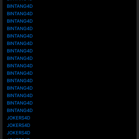
BINTANG4D
BINTANG4D
BINTANG4D
BINTANG4D
BINTANG4D
BINTANG4D
BINTANG4D
BINTANG4D
BINTANG4D
BINTANG4D
BINTANG4D
BINTANG4D
BINTANG4D
BINTANG4D
BINTANG4D
JOKERS4D
JOKERS4D
JOKERS4D