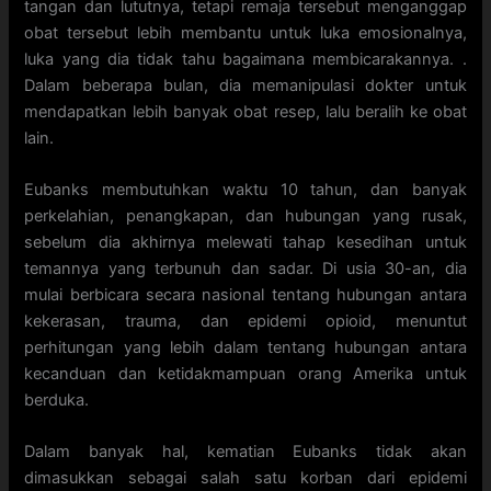
tangan dan lututnya, tetapi remaja tersebut menganggap
obat tersebut lebih membantu untuk luka emosionalnya,
luka yang dia tidak tahu bagaimana membicarakannya. .
Dalam beberapa bulan, dia memanipulasi dokter untuk
mendapatkan lebih banyak obat resep, lalu beralih ke obat
lain.
Eubanks membutuhkan waktu 10 tahun, dan banyak
perkelahian, penangkapan, dan hubungan yang rusak,
sebelum dia akhirnya melewati tahap kesedihan untuk
temannya yang terbunuh dan sadar. Di usia 30-an, dia
mulai berbicara secara nasional tentang hubungan antara
kekerasan, trauma, dan epidemi opioid, menuntut
perhitungan yang lebih dalam tentang hubungan antara
kecanduan dan ketidakmampuan orang Amerika untuk
berduka.
Dalam banyak hal, kematian Eubanks tidak akan
dimasukkan sebagai salah satu korban dari epidemi