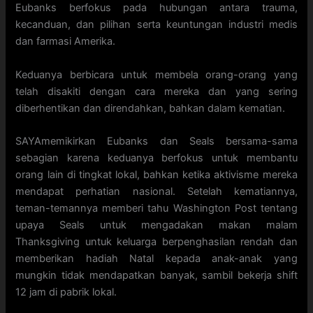
Eubanks berfokus pada hubungan antara trauma,
kecanduan, dan pilihan serta keuntungan industri medis
dan farmasi Amerika.
Keduanya berbicara untuk membela orang-orang yang
telah disakiti dengan cara mereka dan yang sering
diberhentikan dan direndahkan, bahkan dalam kematian.
SAYAmemikirkan Eubanks dan Seals bersama-sama
sebagian karena keduanya berfokus untuk membantu
orang lain di tingkat lokal, bahkan ketika aktivisme mereka
mendapat perhatian nasional. Setelah kematiannya,
teman-temannya memberi tahu Washington Post tentang
upaya Seals untuk mengadakan makan malam
Thanksgiving untuk keluarga berpenghasilan rendah dan
memberikan hadiah Natal kepada anak-anak yang
mungkin tidak mendapatkan banyak, sambil bekerja shift
12 jam di pabrik lokal.