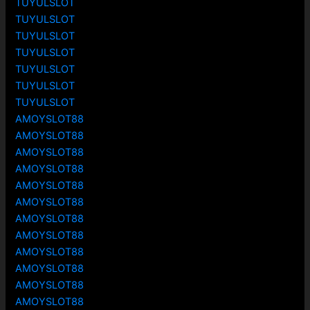
TUYULSLOT
TUYULSLOT
TUYULSLOT
TUYULSLOT
TUYULSLOT
TUYULSLOT
TUYULSLOT
AMOYSLOT88
AMOYSLOT88
AMOYSLOT88
AMOYSLOT88
AMOYSLOT88
AMOYSLOT88
AMOYSLOT88
AMOYSLOT88
AMOYSLOT88
AMOYSLOT88
AMOYSLOT88
AMOYSLOT88