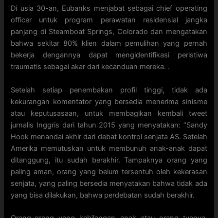
Di usia 30-an, Eubanks menjabat sebagai chief operating
officer untuk program perawatan residensial jangka
panjang di Steamboat Springs, Colorado dan mengatakan
bahwa sekitar 80% klien dalam pemulihan yang pernah
bekerja dengannya dapat mengidentifikasi peristiwa
traumatis sebagai akar dari kecanduan mereka. .
Setelah setiap penembakan profil tinggi, tidak ada
kekurangan komentator yang bersedia menerima sinisme
atau keputusasaan, untuk membagikan kembali tweet
jurnalis Inggris dari tahun 2015 yang menyatakan: “Sandy
Hook menandai akhir dari debat kontrol senjata AS. Setelah
Amerika memutuskan untuk membunuh anak-anak dapat
ditanggung, itu sudah berakhir. Tampaknya orang yang
paling aman, orang yang belum tersentuh oleh kekerasan
senjata, yang paling bersedia menyatakan bahwa tidak ada
yang bisa dilakukan, bahwa perdebatan sudah berakhir.