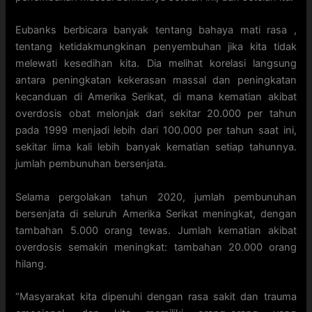
Eubanks berbicara banyak tentang bahaya mati rasa ,
tentang ketidakmungkinan penyembuhan jika kita tidak
melewati kesedihan kita. Dia melihat korelasi langsung
antara peningkatan kekerasan massal dan peningkatan
kecanduan di Amerika Serikat, di mana kematian akibat
overdosis obat melonjak dari sekitar 20.000 per tahun
pada 1999 menjadi lebih dari 100.000 per tahun saat ini,
sekitar lima kali lebih banyak kematian setiap tahunnya.
jumlah pembunuhan bersenjata.
Selama pergolakan tahun 2020, jumlah pembunuhan
bersenjata di seluruh Amerika Serikat meningkat, dengan
tambahan 5.000 orang tewas. Jumlah kematian akibat
overdosis semakin meningkat: tambahan 20.000 orang
hilang.
“Masyarakat kita dipenuhi dengan rasa sakit dan trauma