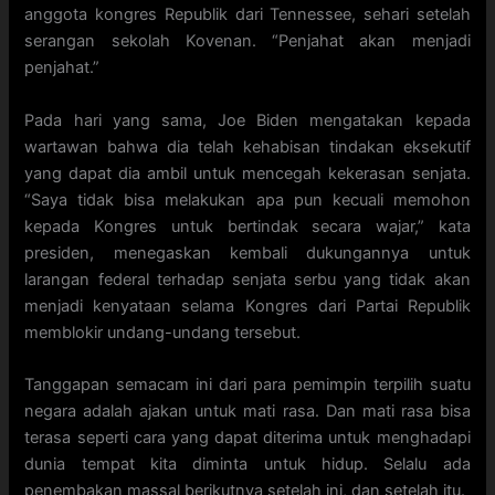
anggota kongres Republik dari Tennessee, sehari setelah
serangan sekolah Kovenan. “Penjahat akan menjadi
penjahat.”
Pada hari yang sama, Joe Biden mengatakan kepada
wartawan bahwa dia telah kehabisan tindakan eksekutif
yang dapat dia ambil untuk mencegah kekerasan senjata.
“Saya tidak bisa melakukan apa pun kecuali memohon
kepada Kongres untuk bertindak secara wajar,” kata
presiden, menegaskan kembali dukungannya untuk
larangan federal terhadap senjata serbu yang tidak akan
menjadi kenyataan selama Kongres dari Partai Republik
memblokir undang-undang tersebut.
Tanggapan semacam ini dari para pemimpin terpilih suatu
negara adalah ajakan untuk mati rasa. Dan mati rasa bisa
terasa seperti cara yang dapat diterima untuk menghadapi
dunia tempat kita diminta untuk hidup. Selalu ada
penembakan massal berikutnya setelah ini, dan setelah itu.