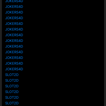
JOKERS4D
JOKERS4D
JOKERS4D
JOKERS4D
JOKERS4D
JOKERS4D
JOKERS4D
JOKERS4D
JOKERS4D
JOKERS4D
JOKERS4D
JOKERS4D
JOKERS4D
SLOT2D
SLOT2D
SLOT2D
SLOT2D
SLOT2D
SLOT2D