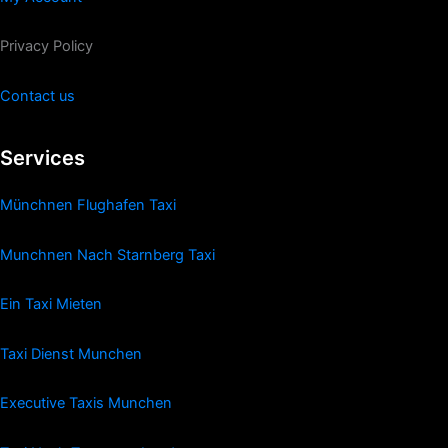
Privacy Policy
Contact us
Services
Münchnen Flughafen Taxi
Munchnen Nach Starnberg Taxi
Ein Taxi Mieten
Taxi Dienst Munchen
Executive Taxis Munchen