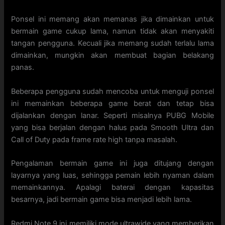
Ponsel ini memang akan memanas jika dimainkan untuk
bermain game cukup lama, namun tidak akan menyakiti
tangan pengguna. Kecuali jika memang sudah terlalu lama
dimainkan, mungkin akan membuat bagian belakang
panas.
Beberapa pengguna sudah mencoba untuk menguji ponsel
ini memainkan beberapa game berat dan tetap bisa
dijalankan dengan lanar. Seperti misalnya PUBG Mobile
yang bisa berjalan dengan halus pada Smooth Ultra dan
Call of Duty pada frame rate high tanpa masalah.
Pengalaman bermain game ini juga ditujang dengan
layarnya yang luas, sehingga pemain lebih nyaman dalam
memainkannya. Apalagi baterai dengan kapasitas
besarnya, jadi bermain game bisa menjadi lebih lama.
Redmi Note 9 ini memiliki mode ultrawide yang memberikan