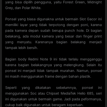
yang bisa dipilih pengguna, yaitu Forest Green, Midnight
Grey, dan Polar White.
Ponsel yang biasa digunakna untuk bermain Slot Gacor ini
memiliki layar yang tidak terpotong dengan poni, karena
pada kamera depan sudah berupa punch hole. Di bagian
belakang, ada modul kamera yang besar dan finger print
yang menyatu. Karenanya bagian belakang menjadi
tampak lebih bersih.
Bagian body Redmi Note 9 ini tidak terlalu mengganggu
karena bagian belakangnya yang melengkung. Selain itu
ponsel ini menjadi tidak tampak murahan. Namun, ponsel
ini masih menggunakan frame dengan bahan plastik.
Seperti yang dikatakan sebelumnya, ponsel ini
menggunakan Soc atau Chipset MediaTek Helio 685, seri
ini digunakan untuk bermain game. Jadi pada peformanya,
cukup baik digunakan untuk beragam keperluan.