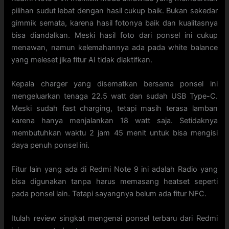
pilihan sudut lebat dengan hasil cukup baik. Bukan sekedar
gimmik semata, karena hasil fotonya baik dan kualitasnya
bisa diandalkan. Meski hasil foto dari ponsel ini cukup
menawan, namun kelemahannya ada pada white balance
yang meleset jika fitur AI tidak diaktifkan.
Kepala charger yang disematkan bersama ponsel ini
mengeluarkan tenaga 22.5 watt dan sudah USB Type-C.
Meski sudah fast charging, tetapi masih terasa lamban
karena hanya menjalankan 18 watt saja. Setidaknya
membutuhkan waktu 2 jam 45 menit untuk bisa mengisi
daya penuh ponsel ini.
Fitur lain yang ada di Redmi Note 9 ini adalah Radio yang
bisa digunakan tanpa harus memasang heatset seperti
pada ponsel lain. Tetapi sayangnya belum ada fitur NFC.
Itulah review singkat mengenai ponsel terbaru dari Redmi