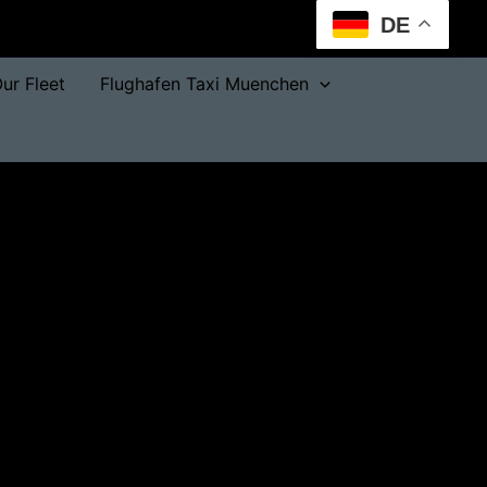
DE
ur Fleet
Flughafen Taxi Muenchen