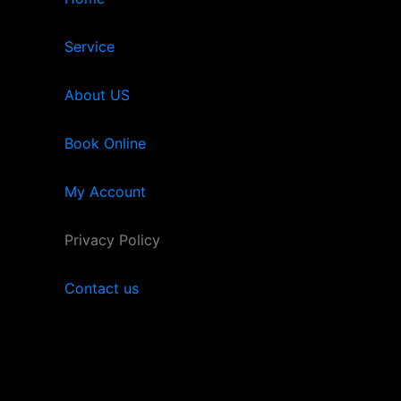
Service
About US
Book Online
My Account
Privacy Policy
Contact us