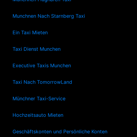
Munchnen Nach Starnberg Taxi
Ein Taxi Mieten
Taxi Dienst Munchen
Executive Taxis Munchen
Taxi Nach TomorrowLand
Münchner Taxi-Service
Hochzeitsauto Mieten
Geschäftskonten und Persönliche Konten