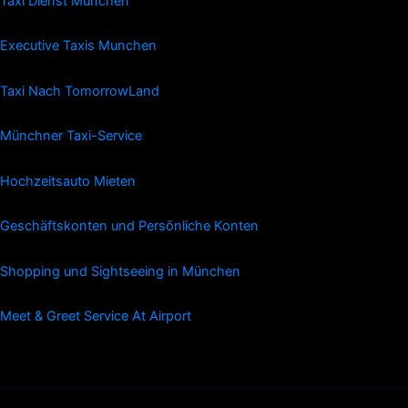
Taxi Dienst Munchen
Executive Taxis Munchen
Taxi Nach TomorrowLand
Münchner Taxi-Service
Hochzeitsauto Mieten
Geschäftskonten und Persönliche Konten
Shopping und Sightseeing in München
Meet & Greet Service At Airport