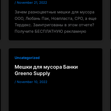
/
November 21, 2022
Зачем разноцветные мешки для мусора
ООО, Любань Пак, Новпласта, СРО, а еще
Тердекс. Заинтригованы в этом отчете?
Получите БЕСПЛАТНУЮ рекламную
Uncategorized
Мешки для мусора Банки
Greeno Supply
/
November 10, 2022