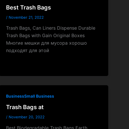
Best Trash Bags
/
November 21, 2022
Trash Bags, Can Liners Dispense Durable
Trash Bags with Gain Original Boxes
Многие мешки для мусора хорошо
подходят для этой
BusinessSmall Business
Trash Bags at
/
November 20, 2022
Best Biodegradable Trash Bags Earth