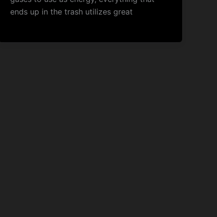
ends up in the trash utilizes great