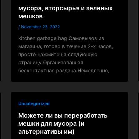
мусора, вторсырья и зеленых
мешков
/
November 23, 2022
kitchen garbage bag Самовывоз из
магазина, готово в течение 2-х часов,
просто нажмите на следующую
страницу Организованная
бесконтактная раздача Немедленно,
Uncategorized
Можете ли вы переработать
мешки для мусора (и
альтернативы им)