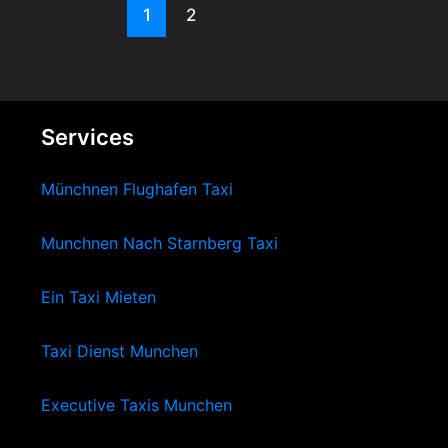
1
2
Services
Münchnen Flughafen Taxi
Munchnen Nach Starnberg Taxi
Ein Taxi Mieten
Taxi Dienst Munchen
Executive Taxis Munchen