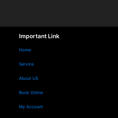
Important Link
Home
Service
About US
Book Online
My Account