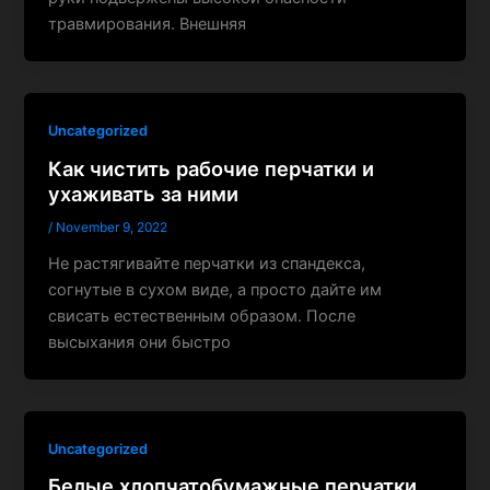
травмирования. Внешняя
Uncategorized
Как чистить рабочие перчатки и
ухаживать за ними
/
November 9, 2022
Не растягивайте перчатки из спандекса,
согнутые в сухом виде, а просто дайте им
свисать естественным образом. После
высыхания они быстро
Uncategorized
Белые хлопчатобумажные перчатки