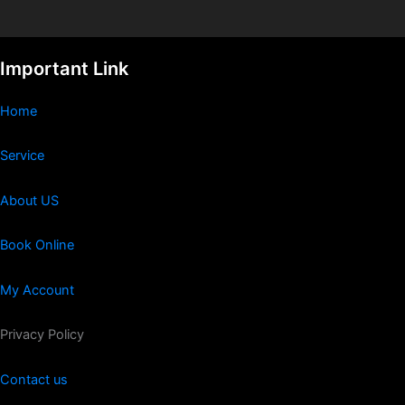
Important Link
Home
Service
About US
Book Online
My Account
Privacy Policy
Contact us