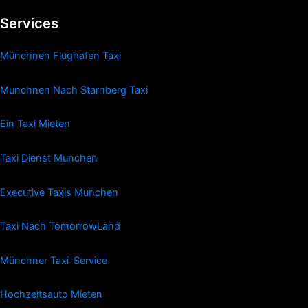
Services
Münchnen Flughafen Taxi
Munchnen Nach Starnberg Taxi
Ein Taxi Mieten
Taxi Dienst Munchen
Executive Taxis Munchen
Taxi Nach TomorrowLand
Münchner Taxi-Service
Hochzeitsauto Mieten