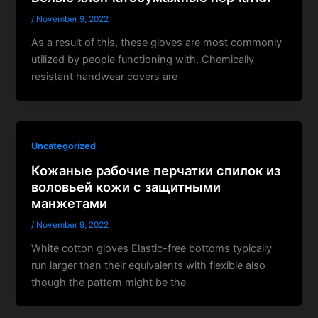
/
November 9, 2022
As a result of this, these gloves are most commonly
utilized by people functioning with. Chemically
resistant handwear covers are
Uncategorized
Кожаные рабочие перчатки спилок из
воловьей кожи с защитными
манжетами
/
November 9, 2022
White cotton gloves Elastic-free bottoms typically
run larger than their equivalents with flexible also
though the pattern might be the