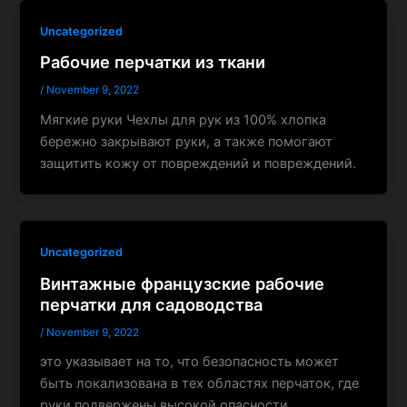
Uncategorized
Рабочие перчатки из ткани
/
November 9, 2022
Мягкие руки Чехлы для рук из 100% хлопка
бережно закрывают руки, а также помогают
защитить кожу от повреждений и повреждений.
Uncategorized
Винтажные французские рабочие
перчатки для садоводства
/
November 9, 2022
это указывает на то, что безопасность может
быть локализована в тех областях перчаток, где
руки подвержены высокой опасности