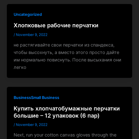
Uncategorized
Хлопковые рабочие перчатки
/
November 9, 2022
не растягивайте свои перчатки из спандекса,
чтобы высохнуть, а вместо этого просто дайте
им нормально повиснуть. После высыхания они
легко
BusinessSmall Business
Купить хлопчатобумажные перчатки
большие – 12 упаковок (6 пар)
/
November 9, 2022
Next, run your cotton canvas gloves through the