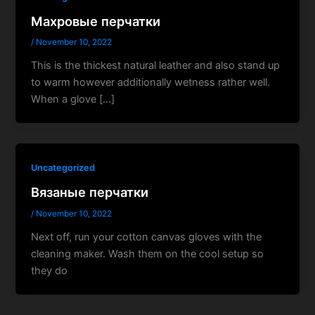
Махровые перчатки
/
November 10, 2022
This is the thickest natural leather and also stand up
to warm however additionally wetness rather well.
When a glove […]
Uncategorized
Вязаные перчатки
/
November 10, 2022
Next off, run your cotton canvas gloves with the
cleaning maker. Wash them on the cool setup so
they do