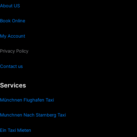
About US
Book Online
My Account
Privacy Policy
Contact us
Services
Münchnen Flughafen Taxi
Munchnen Nach Starnberg Taxi
Ein Taxi Mieten