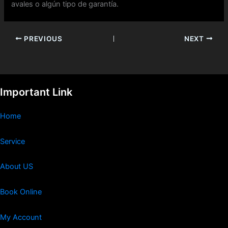
avales o algún tipo de garantía.
PREVIOUS
NEXT
Important Link
Home
Service
About US
Book Online
My Account