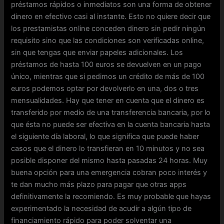
préstamos rápidos o inmediatos son una forma de obtener
dinero en efectivo casi al instante. Esto no quiere decir que
los prestamistas online conceden dinero sin pedir ningún
requisito sino que las condiciones son verificadas online,
sin que tengas que enviar papeles adicionales. Los
préstamos de hasta 100 euros se devuelven en un pago
único, mientras que si pedimos un crédito de más de 100
euros podemos optar por devolverlo en una, dos o tres
mensualidades. Hay que tener en cuenta que el dinero es
transferido por medio de una transferencia bancaria, por lo
que ésta no puede ser efectiva en la cuenta bancaria hasta
el siguiente día laboral, lo que significa que puede haber
casos que el dinero lo transfieran en 10 minutos y no sea
posible disponer del mismo hasta pasadas 24 horas. Muy
buena opción para una emergencia cobran poco interés y
te dan mucho más plazo para pagar que otras apps
definitivamente la recomiendo. Es muy probable que hayas
experimentado la necesidad de acudir a algún tipo de
financiamiento rápido para poder solventar una