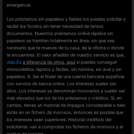
emergencia.
Los préstamos sin papeleos y fiables los puedes solicitar y
recibir los fondos sin tener necesidad de tantos
documentos. Nuestros préstamos online rápidos sin
papeleos se tramitan totalmente en línea, sin que sea
necesario que te muevas de tu casa, de la oficina o donde
te encuentres. El valor añadido de nuestro servicio es que,
utac.Es
a diferencia de otros, aquí
si puedes conseguir
microcréditos rápidos y fáciles, sin nómina, sin aval y sin
papeleos. 6. Ser el titular de una cuenta bancaria española
con servicio de banca online. Los intereses suelen ser
altos. Los intereses se denominan honorarios y suelen ser
más elevados que los de los préstamos y créditos. Si, en
cambio, tienes un historial de impagos considerable o bien
estás en un fichero de morosos, entonces es posible que
los intereses sean superiores. Historial crediticio del
solicitante: van a comprobar los ficheros de morosos y el