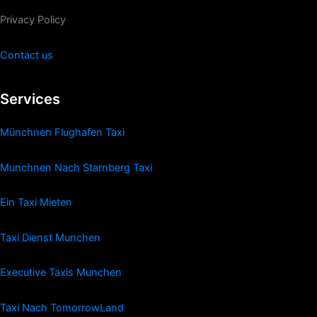
Privacy Policy
Contact us
Services
Münchnen Flughafen Taxi
Munchnen Nach Starnberg Taxi
Ein Taxi Mieten
Taxi Dienst Munchen
Executive Taxis Munchen
Taxi Nach TomorrowLand