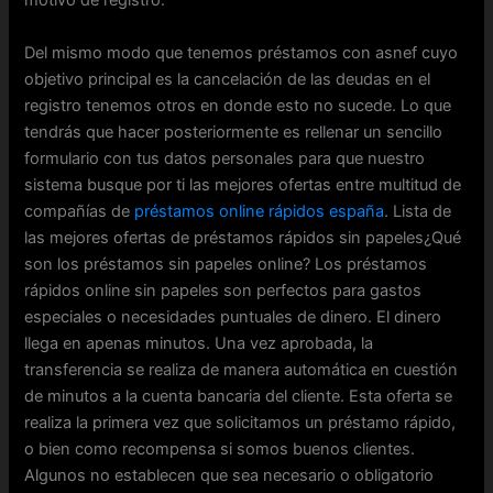
motivo de registro.
Del mismo modo que tenemos préstamos con asnef cuyo
objetivo principal es la cancelación de las deudas en el
registro tenemos otros en donde esto no sucede. Lo que
tendrás que hacer posteriormente es rellenar un sencillo
formulario con tus datos personales para que nuestro
sistema busque por ti las mejores ofertas entre multitud de
compañías de
préstamos online rápidos españa
. Lista de
las mejores ofertas de préstamos rápidos sin papeles¿Qué
son los préstamos sin papeles online? Los préstamos
rápidos online sin papeles son perfectos para gastos
especiales o necesidades puntuales de dinero. El dinero
llega en apenas minutos. Una vez aprobada, la
transferencia se realiza de manera automática en cuestión
de minutos a la cuenta bancaria del cliente. Esta oferta se
realiza la primera vez que solicitamos un préstamo rápido,
o bien como recompensa si somos buenos clientes.
Algunos no establecen que sea necesario o obligatorio