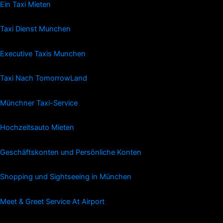
Ein Taxi Mieten
Taxi Dienst Munchen
Executive Taxis Munchen
Taxi Nach TomorrowLand
Münchner Taxi-Service
Hochzeitsauto Mieten
Geschäftskonten und Persönliche Konten
Shopping und Sightseeing in München
Meet & Greet Service At Airport