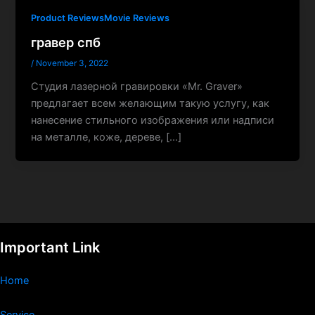
Product ReviewsMovie Reviews
гравер спб
/
November 3, 2022
Студия лазерной гравировки «Mr. Graver»
предлагает всем желающим такую услугу, как
нанесение стильного изображения или надписи
на металле, коже, дереве, […]
Important Link
Home