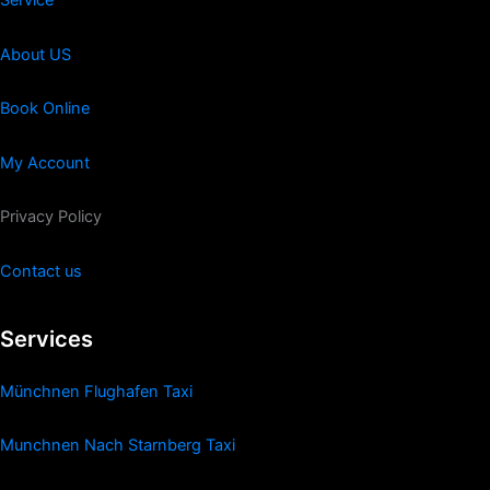
Service
About US
Book Online
My Account
Privacy Policy
Contact us
Services
Münchnen Flughafen Taxi
Munchnen Nach Starnberg Taxi