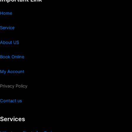
Home
Service
About US
Book Online
My Account
Privacy Policy
Contact us
Services