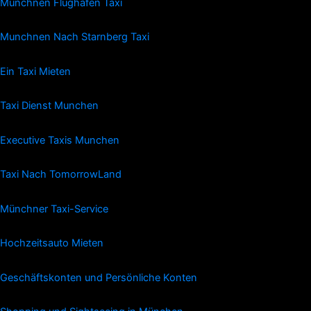
Münchnen Flughafen Taxi
Munchnen Nach Starnberg Taxi
Ein Taxi Mieten
Taxi Dienst Munchen
Executive Taxis Munchen
Taxi Nach TomorrowLand
Münchner Taxi-Service
Hochzeitsauto Mieten
Geschäftskonten und Persönliche Konten