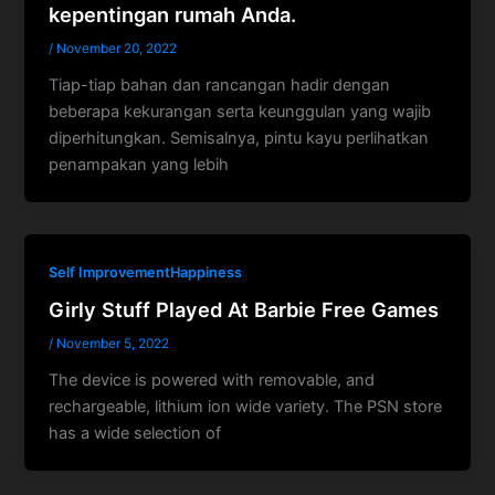
kepentingan rumah Anda.
/
November 20, 2022
Tiap-tiap bahan dan rancangan hadir dengan
beberapa kekurangan serta keunggulan yang wajib
diperhitungkan. Semisalnya, pintu kayu perlihatkan
penampakan yang lebih
Self ImprovementHappiness
Girly Stuff Played At Barbie Free Games
/
November 5, 2022
The device is powered with removable, and
rechargeable, lithium ion wide variety. The PSN store
has a wide selection of