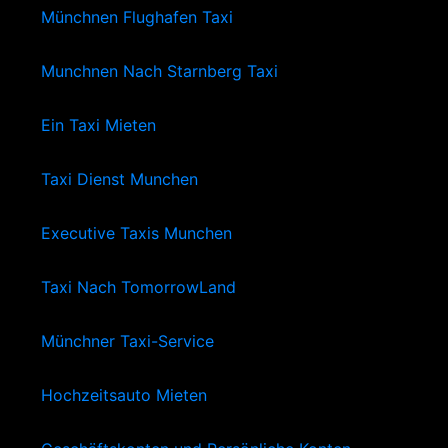
Münchnen Flughafen Taxi
Munchnen Nach Starnberg Taxi
Ein Taxi Mieten
Taxi Dienst Munchen
Executive Taxis Munchen
Taxi Nach TomorrowLand
Münchner Taxi-Service
Hochzeitsauto Mieten