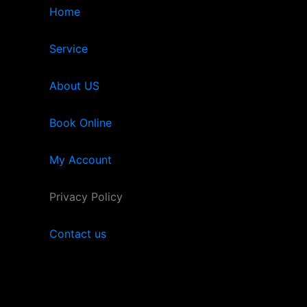
Home
Service
About US
Book Online
My Account
Privacy Policy
Contact us