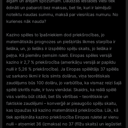
algām un ārējam spožumam. Daudzās iestādēs viesi tiek
ēdināti un pabaroti bez maksas, bet tie, kuri ir laimējuši
noteiktu naudas summu, maksā par viesnīcas numuru. No
kurienes nāk nauda?
Kazino spēles to īpašniekiem dod priekšrocības, jo
matemātiskās prognozes un piešķirtās likmes starpība ir
lielāka, un, jo lielāks ir izspēlēto spēļu skaits, jo lielāka ir
peļņa. Kā piemēru ņemsim ruleti. Eiropas spēles versijā
kazino ir 2,7 % priekšrocība (amerikāņu versijā ar papildu
nulli ir 5,26 % priekšrocība). Ja Eiropas spēlētājs 37 spēlēs
uz sarkano likmi ir licis simts dolārus, viņa teorētiskais
zaudējums būs 100 dolāru, jo varbūtība, ka vismaz reizi šajā
spēlē izkritīs nulle, ir tuvu vienādai. Skaidrs, ka reālā spēlē
viss varētu būt citādi, bet šīs vērtības – teorētiskie un
faktiskie zaudējumi – konverģē ar pieaugošo spēļu skaitu,
kas izpaužas kā kazino matemātiskā priekšrocība. Lūk, kā
tiek aprēķināta kazino priekšrocība Eiropas ruletei ar vienu
nulli – atņemiet 36 (izmaksa) no 37 (flīžu skaits) un iegūstiet