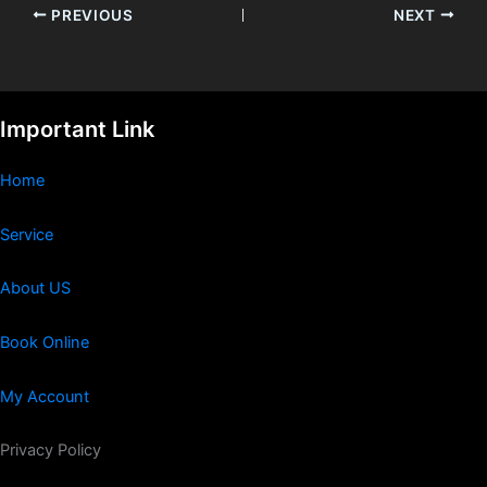
PREVIOUS
NEXT
Important Link
Home
Service
About US
Book Online
My Account
Privacy Policy