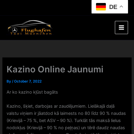
Skip
DE
to
content
Kazino Online Jaunumi
By
/
October 7, 2022
Ar ko kazino kļūst bagāts
Kazino, šķiet, darbojas ar zaudējumiem. Lielākajā daļā
valstu viņiem ir jāatdod kā laimests no 80 līdz 90 % naudas
(Krievijā – 75 %, bet ASV – 90 %). Turklāt tās maksā lielus
nodokļus (Krievijā – 90 % no peļņas) un tērē daudz naudas