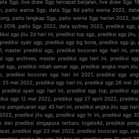
ata Sgp, live draw Sgp tercepat berjalan, live draw Sgp 19
an, paito warna Sgp, data Sgp 6d paito warna 2022, data
ong, paito lengkap Sgp, paito warna Sgp harian 2022, d
 2019, paito Sgp 2022, data sydney 2022, prediksi sgp, 
ediksi sgp jitu 2d hari ini, prediksi top sgp, prediksi sgp jitu,
u, prediksi syair sgp, prediksi sgp bg bona, prediksi sgp jp,
21, master prediksi sgp, prediksi bocoran sgp hari ini, pre
si sgp archives, master prediksi sgp hari ini, prediksi sgp 
gel sgp, prediksi mbah semar sgp, prediksi angka main jitu s
p, prediksi bocoran sgp hari ini 2021, prediksi sgp an
p 25 mei 2022, prediksi sgp hari ini, prediksi sgp 26 mei 20
, prediksi syair sgp hari ini, prediksi sgp top, prediksi sgp 
diksi sgp 12 mei 2022, prediksi sgp 27 april 2022, prediksi 
si pengeluaran sgp 45 hari ini, prediksi angka jitu sgp hari 
2022, prediksi jitu sgp, prediksi sgp hr ini, prediksi sgp 3
p dan prediksi singapura terbaru togels4d, prediksi pen
rcepat, prediksi sgp 23 mei 2022, prediksi bocoran sgp, pre