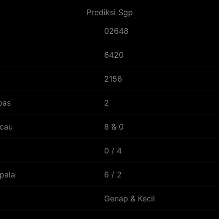
Prediksi Sgp
02648
6420
2156
bas
2
cau
8 & 0
0 / 4
pala
6 / 2
Genap & Kecil