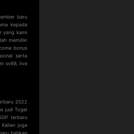
member baru
sama kepada
r yang kami
ah memiliki
lcome bonus
ional serta
m sv88, live
terbaru 2022
s judi Togel
SGP terbaru
 Kalian juga
baru bahkan