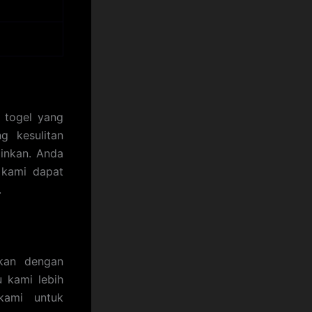
i togel yang
g kesulitan
inkan. Anda
 kami dapat
.
kan dengan
 kami lebih
kami untuk