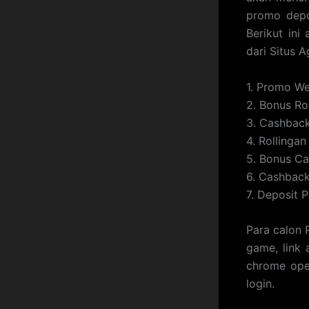
promo depos
Berikut ini
dari Situs 
1. Promo W
2. Bonus Rol
3. Cashback
4. Rollinga
5. Bonus C
6. Cashbac
7. Deposit 
Para calon 
game, link 
chrome oper
login.