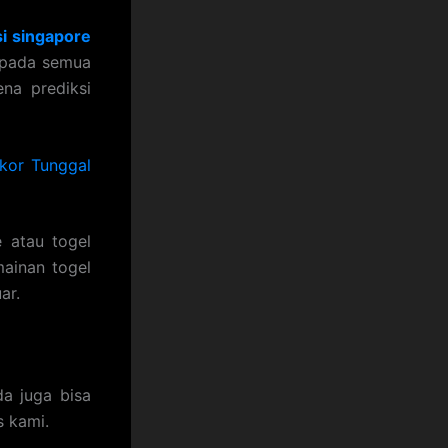
si singapore
epada semua
na prediksi
kor Tunggal
 atau togel
ainan togel
ar.
da juga bisa
s kami.