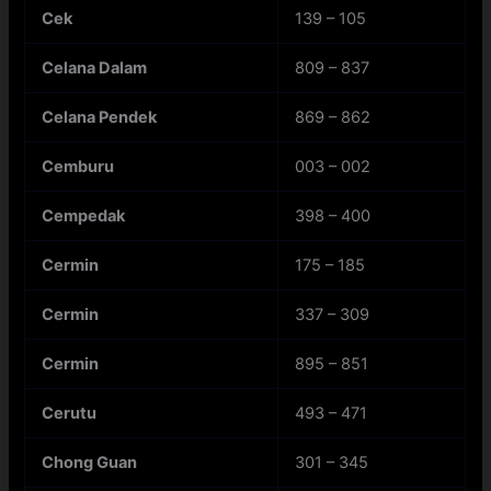
Cek
139 – 105
Celana Dalam
809 – 837
Celana Pendek
869 – 862
Cemburu
003 – 002
Cempedak
398 – 400
Cermin
175 – 185
Cermin
337 – 309
Cermin
895 – 851
Cerutu
493 – 471
Chong Guan
301 – 345