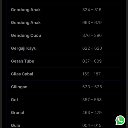
Gendong Anak
324 – 316
Gendong Anak
663 – 679
Gendong Cucu
376 – 390
Gergaji Kayu
622 – 620
Getah Tube
037 – 009
Gilas Cabai
159 – 187
Gilingan
533 – 536
Got
557 – 558
Granat
463 – 479
Gula
004 – 015