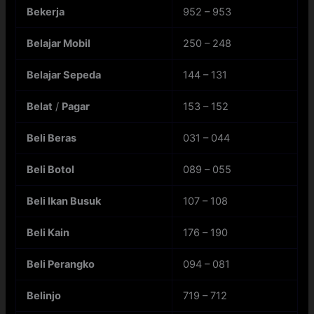
Bekerja
952 – 953
Belajar Mobil
250 – 248
Belajar Sepeda
144 – 131
Belat
/
Pagar
153 – 152
Beli Beras
031 – 044
Beli Botol
089 – 055
Beli Ikan Busuk
107 – 108
Beli Kain
176 – 190
Beli Perangko
094 – 081
Belinjo
719 – 712