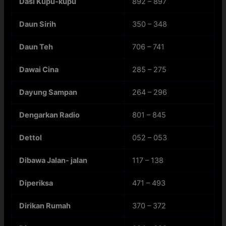
Dasi Kupu-kupu
892 – 897
Daun Sirih
350 – 348
Daun Teh
706 – 741
Dawai Cina
285 – 275
Dayung Sampan
264 – 296
Dengarkan Radio
801 – 845
Dettol
052 – 053
Dibawa Jalan- jalan
117 – 138
Diperiksa
471 – 493
Dirikan Rumah
370 – 372