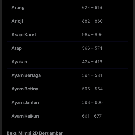
Arang
624 – 616
Arloji
882 – 860
Asapi Karet
964 – 996
Atap
566 – 574
Ayakan
424 – 416
Ayam Berlaga
594 – 581
Ayam Betina
596 – 564
Ayam Jantan
598 – 600
Ayam Kalkun
661 – 677
Buku Mimpi 2D Bergambar