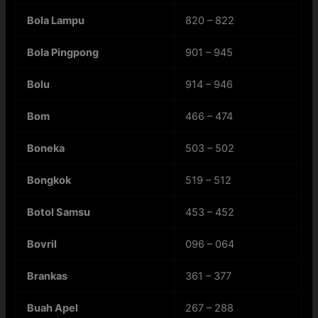
Bola Lampu
820 – 822
Bola Pingpong
901 – 945
Bolu
914 – 946
Bom
466 – 474
Boneka
503 – 502
Bongkok
519 – 512
Botol Samsu
453 – 452
Bovril
096 – 064
Brankas
361 – 377
Buah Apel
267 – 288