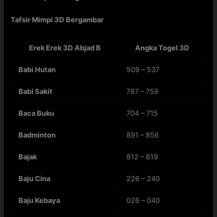
Tafsir Mimpi 3D Bergambar
Erek Erek 3D Abjad B
Angka Togel 3D
Babi Hutan
509 – 537
Babi Sakit
787 – 759
Baca Buku
704 – 715
Badminton
891 – 856
Bajak
812 – 819
Baju Cina
226 – 240
Baju Kebaya
026 – 040