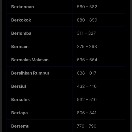
Berkencan
560 – 582
Berkokok
880 – 899
Berlomba
311 – 327
Bermain
279 – 263
Bermalas Malasan
696 – 664
Bersihkan Rumput
038 – 017
Bersiul
432 – 410
Bersolek
532 – 510
Bertapa
806 – 841
Bertemu
776 – 790