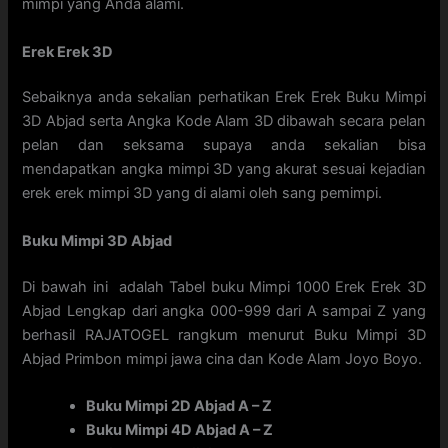
mimpi yang Anda alami.
Erek Erek 3D
Sebaiknya anda sekalian perhatikan Erek Erek Buku Mimpi
3D Abjad serta Angka Kode Alam 3D dibawah secara pelan
pelan dan seksama supaya anda sekalian bisa
mendapatkan angka mimpi 3D yang akurat sesuai kejadian
erek erek mimpi 3D yang di alami oleh sang pemimpi.
Buku Mimpi 3D Abjad
Di bawah ini adalah Tabel buku Mimpi 1000 Erek Erek 3D
Abjad Lengkap dari angka 000-999 dari A sampai Z yang
berhasil RAJATOGEL rangkum menurut Buku Mimpi 3D
Abjad Primbon mimpi jawa cina dan Kode Alam Joyo Boyo.
Buku Mimpi 2D Abjad A – Z
Buku Mimpi 4D Abjad A – Z