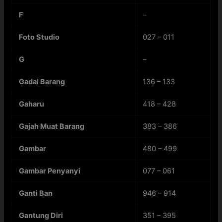
F
–
Foto Studio
027 – 011
G
–
Gadai Barang
136 – 133
Gaharu
418 – 428
Gajah Muat Barang
383 – 386
Gambar
480 – 499
Gambar Penyanyi
077 – 061
Ganti Ban
946 – 914
Gantung Diri
351 – 395