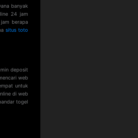
 Dana banyak
line 24 jam
 jam berapa
ama
situs toto
 min deposit
 mencari web
empat untuk
nline di web
bandar togel