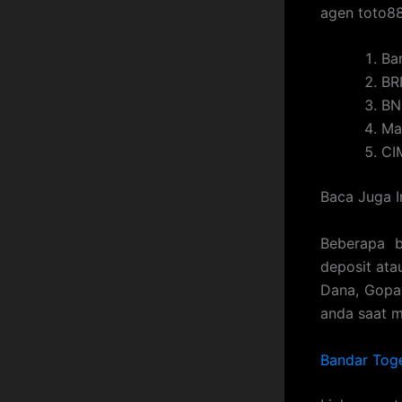
agen toto88
Ba
BR
BN
Ma
CI
Baca Juga I
Beberapa b
deposit ata
Dana, Gopa
anda saat m
Bandar Toge