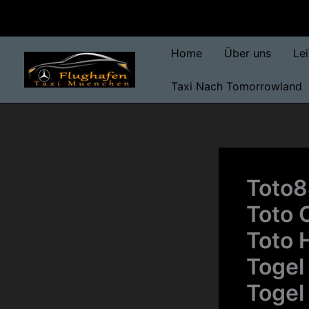
Skip
to
content
Home
Über uns
Le
Taxi Nach Tomorrowland
Toto8
Toto O
Toto 
Togel
Togel