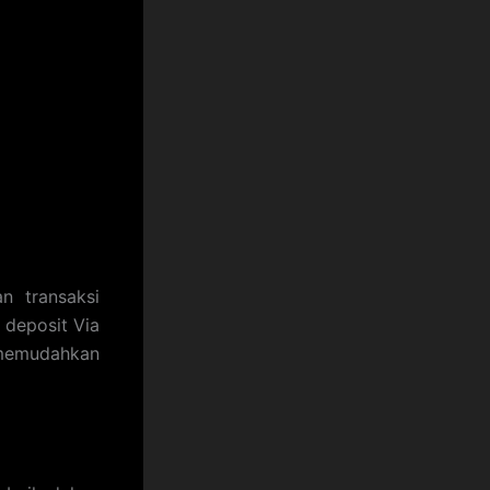
n transaksi
 deposit Via
 memudahkan