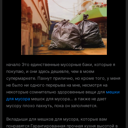
начало Это единственные мусорные баки, которые я
покупаю, и они здесь дешевле, чем в моем
супермаркете. Пахнут прилично, но кроме того, у меня
не было ни одного перерыва на мне, несмотря на
некоторые сомнительно здоровенные вещи для
мешки
для мусора
мешок для мусора… а также не дает
мусору плохо пахнуть, пока он заполняется.
Вкладыши для мешков для мусора, которые вам
понравятся Гарантированная прочная кухня высотой в