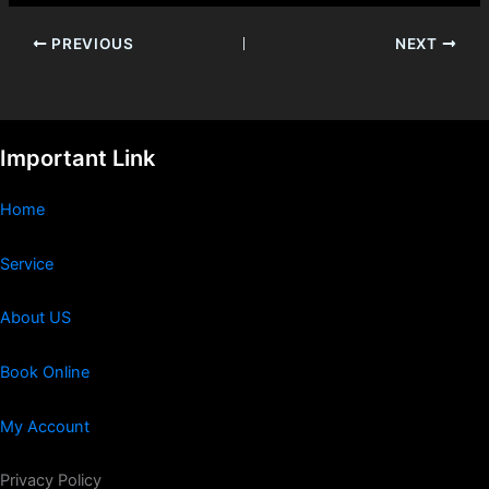
PREVIOUS
NEXT
Important Link
Home
Service
About US
Book Online
My Account
Privacy Policy