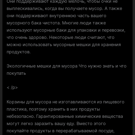
Они поддерживают каждую мелочь, чтобы очки не
выплескивались, когда вы получаете мусор. А также
они поддерживают внутреннюю часть вашего
мусорного бака чистота. Многие люди также
используют мусорные баки для упаковки и перевозки,
что очень здорово. Некоторые люди считают, что
можно использовать мусорные мешки для хранения
продуктов.
Экологичные мешки для мусора Что нужно знать и что
покупать
< /p>
Корзины для мусора не изготавливаются из пищевого
пластика, поэтому хранить в них продукты
небезопасно. Гарантированные химические вещества
могут легко заразить вашу еду. Вместо этого
покупайте продукты в перерабатываемой посуде,