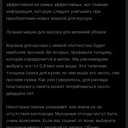
эффективное из самых эффективных, вот главная
информация, которую следует учитывать при
приобретении новых мешков для мусора.
Лучшие мешки для мусора для весенней уборки
Корзина для мусора с низкой плотностью будет
наиболее прочной. Во-вторых, проверьте толщину,
которая определяется в милах. Мы рекомендуем
выбрать что-то 0,9 мил или выше. Это типичная
толщина сумки для кухни, но чем выше это число, тем
прочнее сумка. Как уже говорилось, для распада
пластикового пакета может потребоваться около
двадцати лет.
Некоторые свалки указывают или иначе из-за
отсутствия кислорода. Мусорные отходы могут быть
очень вонючими. Если вас тошнит от вони, выберите
мусорное ведро с защитой от запаха. Объем