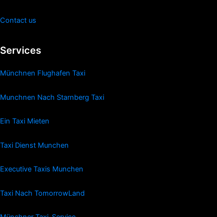
Contact us
Services
Münchnen Flughafen Taxi
Munchnen Nach Starnberg Taxi
Ein Taxi Mieten
Taxi Dienst Munchen
Executive Taxis Munchen
Taxi Nach TomorrowLand