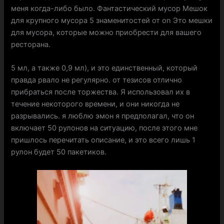
меня когда-либо было. Фантастический мусор Мешок
для крупного мусора 5 знаменитостей от on Это мешки
для мусора, которые можно приобрести для вашего
ресторана.
5 мл, а также 0,9 мл), и это единственный, который
правда рвало не регулярно. от тезисов отлично
прибраться после торжества. Я использовал их в
течение некоторого времени, и они никогда не
разрывались. я люблю эмон я предполагал, что он
включает 50 рулонов на ситуацию, после этого мне
пришлось перечитать описание, и это всего лишь 1
рулон будет 50 пакетиков.