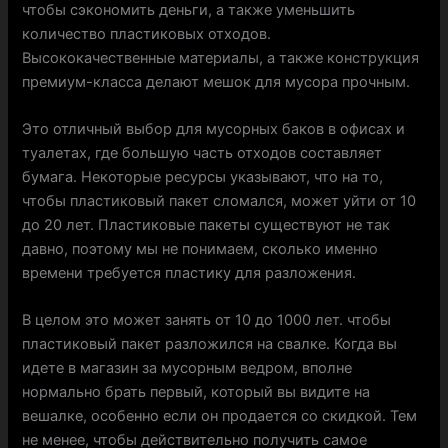
чтобы сэкономить деньги, а также уменьшить
количество пластиковых отходов.
Высококачественные материалы, а также конструкция
премиум-класса делают мешок для мусора прочным.
Это отличный выбор для мусорных баков в офисах и
туалетах, где большую часть отходов составляет
бумага. Некоторые ресурсы указывают, что на то,
чтобы пластиковый пакет сломался, может уйти от 10
до 20 лет. Пластиковые пакеты существуют не так
давно, поэтому мы не понимаем, сколько именно
времени требуется пластику для разложения.
В целом это может занять от 10 до 1000 лет. чтобы
пластиковый пакет разложился на свалке. Когда вы
идете в магазин за мусорным ведром, вполне
нормально брать первый, который вы видите на
вешалке, особенно если он продается со скидкой. Тем
не менее, чтобы действительно получить самое