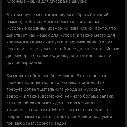
Кухонные мешки для мусора на шнурке
В этом случае мы рекомендуем выбрать больший
размер, чтобы вы могли поместить его во все
мусорные корзины. Возможно, вам нужно что-то, что
действует как мешок для мусора, а также место для
хранения во время загрузки и перемещения. В этом
случае мы советуем что-то более долговечное. Мешки
для мусора не только удобны, но и типичны, есть и
другие варианты.
Вы можете обойтись без мешков. Это полностью
снижает количество пластиковых отходов. Это
требует более тщательного ухода за мусорным
ведром, а также, возможно, немного больше запаха,
это способ сэкономить деньги и уменьшить
количество пластика. Может показаться немного
непривычным тратить столько времени и раздумий
при выборе мусорного ведра.