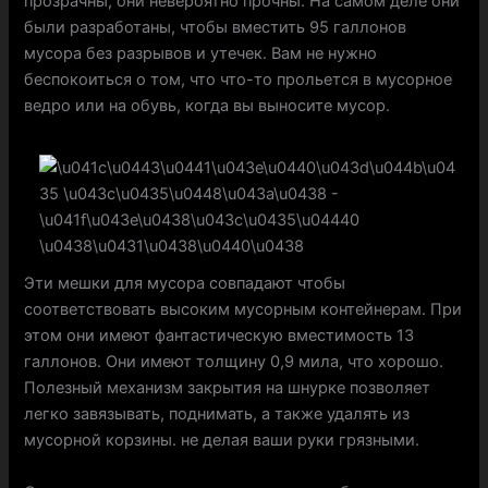
прозрачны, они невероятно прочны. На самом деле они
были разработаны, чтобы вместить 95 галлонов
мусора без разрывов и утечек. Вам не нужно
беспокоиться о том, что что-то прольется в мусорное
ведро или на обувь, когда вы выносите мусор.
Эти мешки для мусора совпадают чтобы
соответствовать высоким мусорным контейнерам. При
этом они имеют фантастическую вместимость 13
галлонов. Они имеют толщину 0,9 мила, что хорошо.
Полезный механизм закрытия на шнурке позволяет
легко завязывать, поднимать, а также удалять из
мусорной корзины. не делая ваши руки грязными.