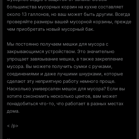
большинства мусорных корзин на кухне составляет
около 13 галлонов, но ваш может быть другим. Всегда
проверяйте размеры вашей мусорной корзины, прежде
чем приобретать новый мусорный бак.
Мы постоянно получаем мешки для мусора с
закрывающимся устройством. Это значительно
упрощает завязывание мешка, а также закрепление
мусора. Вы можете получить сумки с ручками,
соединениями и даже лучшими шнурками, которые
сделают эту неприятную работу немного проще.
Насколько универсален мешок для мусора? Если вы
хотите сэкономить несколько центов, вам может
понадобиться что-то, что работает в разных местах
дома.
< /p>