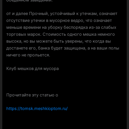
от и далее Прочный, устойчивый к утечкам, означает
отсутствие утечки в мусорное ведро, что означает
меньше времени на уборку беспорядка из-за слабых
торговых марок. Стоимость одного мешка немного
высока, но вы можете быть уверены, что когда вы
достанете его, банка будет защищена, а на ваши полы
ничего не прольется.
Клуб мешков для мусора
Прочитайте эту статью о
https://tomsk.meshkioptom.ru/