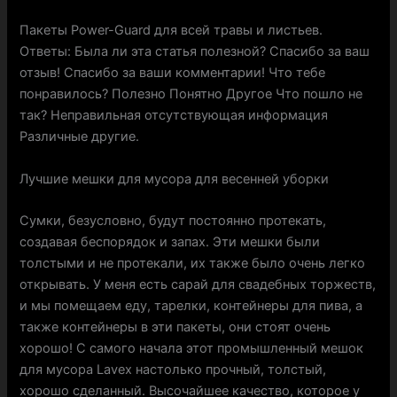
Пакеты Power-Guard для всей травы и листьев.
Ответы: Была ли эта статья полезной? Спасибо за ваш
отзыв! Спасибо за ваши комментарии! Что тебе
понравилось? Полезно Понятно Другое Что пошло не
так? Неправильная отсутствующая информация
Различные другие.
Лучшие мешки для мусора для весенней уборки
Сумки, безусловно, будут постоянно протекать,
создавая беспорядок и запах. Эти мешки были
толстыми и не протекали, их также было очень легко
открывать. У меня есть сарай для свадебных торжеств,
и мы помещаем еду, тарелки, контейнеры для пива, а
также контейнеры в эти пакеты, они стоят очень
хорошо! С самого начала этот промышленный мешок
для мусора Lavex настолько прочный, толстый,
хорошо сделанный. Высочайшее качество, которое у